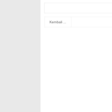
Kembali ...