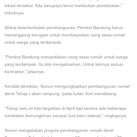
lokasi tersebut. Kita berupaya terus melakukan pendekatan,"
imbuhnya.
Akibat keterlambatan pembangunan, Pemkot Bandung harus
menanggung kerugian untuk membayarkan uang sewa rumah
untuk warga yang terdampak.
"Pemkot Bandung menyediakan uang sewa rumah untuk warga
yang terdampak. Itu kita mengeluarkan. Untuk lainnya sesuai
kontraktor," jelasnya.
Kendati demikian, Nunun mengungkapkan pembangunan rumah
deret Tahap I akan rampung pada bulan Juni mendatang.
"Tahap satu ini kita targetkan di April tapi karena ada beberapa
hambatan kemungkinan sampai Juni baru selesai," ungkapnya.
Nunun mengatakan progres pembangunan rumah deret