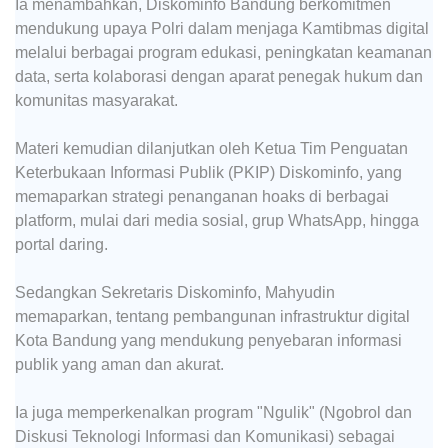
Ia menambahkan, Diskominfo Bandung berkomitmen
mendukung upaya Polri dalam menjaga Kamtibmas digital
melalui berbagai program edukasi, peningkatan keamanan
data, serta kolaborasi dengan aparat penegak hukum dan
komunitas masyarakat.
Materi kemudian dilanjutkan oleh Ketua Tim Penguatan
Keterbukaan Informasi Publik (PKIP) Diskominfo, yang
memaparkan strategi penanganan hoaks di berbagai
platform, mulai dari media sosial, grup WhatsApp, hingga
portal daring.
Sedangkan Sekretaris Diskominfo, Mahyudin
memaparkan, tentang pembangunan infrastruktur digital
Kota Bandung yang mendukung penyebaran informasi
publik yang aman dan akurat.
Ia juga memperkenalkan program "Ngulik" (Ngobrol dan
Diskusi Teknologi Informasi dan Komunikasi) sebagai