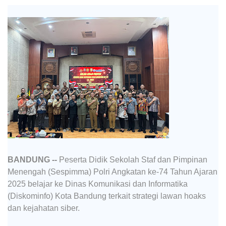
BANDUNG --
Peserta Didik Sekolah Staf dan Pimpinan
Menengah (Sespimma) Polri Angkatan ke-74 Tahun Ajaran
2025 belajar ke Dinas Komunikasi dan Informatika
(Diskominfo) Kota Bandung terkait strategi lawan hoaks
dan kejahatan siber.