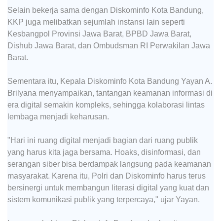
Selain bekerja sama dengan Diskominfo Kota Bandung,
KKP juga melibatkan sejumlah instansi lain seperti
Kesbangpol Provinsi Jawa Barat, BPBD Jawa Barat,
Dishub Jawa Barat, dan Ombudsman RI Perwakilan Jawa
Barat.
Sementara itu, Kepala Diskominfo Kota Bandung Yayan A.
Brilyana menyampaikan, tantangan keamanan informasi di
era digital semakin kompleks, sehingga kolaborasi lintas
lembaga menjadi keharusan.
"Hari ini ruang digital menjadi bagian dari ruang publik
yang harus kita jaga bersama. Hoaks, disinformasi, dan
serangan siber bisa berdampak langsung pada keamanan
masyarakat. Karena itu, Polri dan Diskominfo harus terus
bersinergi untuk membangun literasi digital yang kuat dan
sistem komunikasi publik yang terpercaya," ujar Yayan.