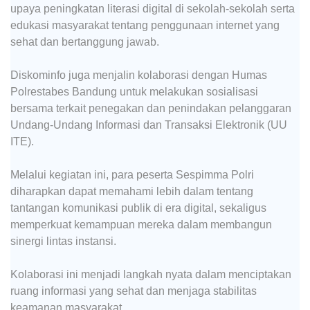
upaya peningkatan literasi digital di sekolah-sekolah serta
edukasi masyarakat tentang penggunaan internet yang
sehat dan bertanggung jawab.
Diskominfo juga menjalin kolaborasi dengan Humas
Polrestabes Bandung untuk melakukan sosialisasi
bersama terkait penegakan dan penindakan pelanggaran
Undang-Undang Informasi dan Transaksi Elektronik (UU
ITE).
Melalui kegiatan ini, para peserta Sespimma Polri
diharapkan dapat memahami lebih dalam tentang
tantangan komunikasi publik di era digital, sekaligus
memperkuat kemampuan mereka dalam membangun
sinergi lintas instansi.
Kolaborasi ini menjadi langkah nyata dalam menciptakan
ruang informasi yang sehat dan menjaga stabilitas
keamanan masyarakat.