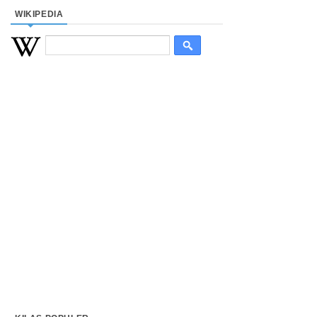
WIKIPEDIA