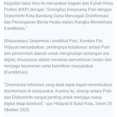
Kegiatan tukar ilmu ini merupakan bagian dari Kuliah Kerja
Profesi (KKP) dengan "Sinergitas Kerjasama Polri dengan
Diskominfo Kota Bandung Guna Mencegah Disinformasi
dan Penanganan Berita Hoaks dalam Rangka Memelihara
Kamtibmas."
Widyaiswara Sespimma Lemdiklat Polri, Kombes Pol
Hidayat menyebutkan, pentingnya kolaborasi antara Polri
dan pemerintah daerah untuk menghadapi tantangan era
digital, khususnya dalam menekan penyebaran hoaks dan
menjaga keamanan serta ketertiban masyarakat
(Kamtibmas).
"Diseminasi informasi yang tidak tepat dapat menimbulkan
disinformasi di masyarakat. Karena itu, sinergi antara Polri
dan Diskominfo sangat penting untuk menjaga ruang
digital tetap kondusif," ujar Hidayat di Balai Kota, Senin 20
Oktober 2025.