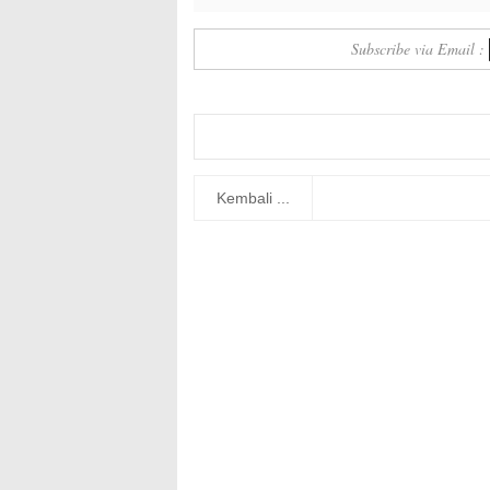
Subscribe via Email :
Kembali ...