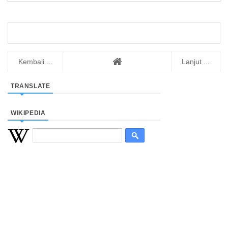
Kembali ...
Lanjut ...
TRANSLATE
WIKIPEDIA