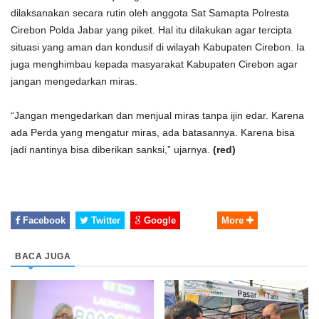
dilaksanakan secara rutin oleh anggota Sat Samapta Polresta
Cirebon Polda Jabar yang piket. Hal itu dilakukan agar tercipta
situasi yang aman dan kondusif di wilayah Kabupaten Cirebon. Ia
juga menghimbau kepada masyarakat Kabupaten Cirebon agar
jangan mengedarkan miras.
“Jangan mengedarkan dan menjual miras tanpa ijin edar. Karena
ada Perda yang mengatur miras, ada batasannya. Karena bisa
jadi nantinya bisa diberikan sanksi,” ujarnya.
(red)
Facebook
Twitter
Google
More
BACA JUGA