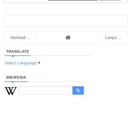
Kembali ...
Lanjut ...
TRANSLATE
Select Language
▼
WIKIPEDIA