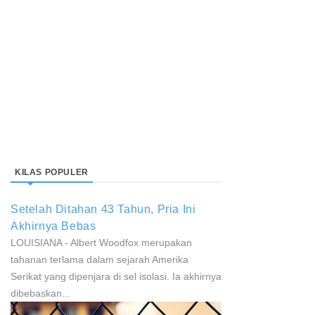
KILAS POPULER
Setelah Ditahan 43 Tahun, Pria Ini
Akhirnya Bebas
LOUISIANA - Albert Woodfox merupakan
tahanan terlama dalam sejarah Amerika
Serikat yang dipenjara di sel isolasi. Ia akhirnya
dibebaskan...