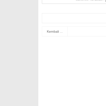
Kembali ...