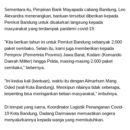
Sementara itu, Pimpinan Bank Mayapada cabang Bandung, Leo 
Alexandra menerangkan, bantuan tersebut diberikan kepada 
Pemkot Bandung untuk disalurkan langsung kepada 
masyarakat yang terdampak pandemi covid-19. 
"Kita berikan tahun ini untuk Pemkot Bandung sebanyak 2.000 
paket sembako. Selain itu, kami juga memberikan kepada 
Pemprov (Pemerinta Provinsi) Jawa Barat, Kodam (Komando 
Daerah Militer) hingga Polda, masing-masing 2.000 paket 
sembako," bebernya. 
"Ini kedua kali (bantuan), waktu itu dengan Almarhum Mang
Oded (wali Kota Bandung). Meskipun nilainya tidak seberapa, 
terpenting bisa meringankan beban masyarakat," imbuhnya.
Di tempat yang sama, Koordinator Logistik Penanganan Covid-
19 Kota Bandung, Dadang Darmawan memastikan segera 
menyalurkannya kepada warga yang membutuhkan.