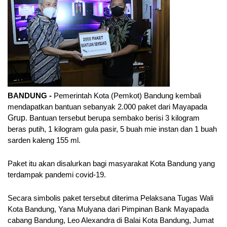
BANDUNG - 
Pemerintah Kota (Pemkot) Bandung kembali 
mendapatkan bantuan sebanyak 2.000 paket dari Mayapada 
Grup
. Bantuan tersebut berupa sembako berisi 3 kilogram 
beras putih, 1 kilogram gula pasir, 5 buah mie instan dan 1 buah 
sarden kaleng 155 ml.
Paket itu akan disalurkan bagi masyarakat Kota Bandung yang 
terdampak pandemi covid-19. 
Secara simbolis paket tersebut diterima Pelaksana Tugas Wali 
Kota Bandung, Yana Mulyana dari Pimpinan Bank Mayapada 
cabang Bandung, Leo Alexandra di Balai Kota Bandung, Jumat 