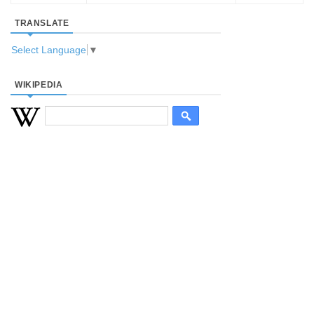
TRANSLATE
Select Language
▼
WIKIPEDIA