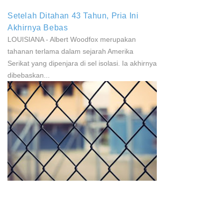
Setelah Ditahan 43 Tahun, Pria Ini
Akhirnya Bebas
LOUISIANA - Albert Woodfox merupakan
tahanan terlama dalam sejarah Amerika
Serikat yang dipenjara di sel isolasi. Ia akhirnya
dibebaskan...