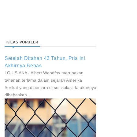
KILAS POPULER
Setelah Ditahan 43 Tahun, Pria Ini
Akhirnya Bebas
LOUISIANA - Albert Woodfox merupakan
tahanan terlama dalam sejarah Amerika
Serikat yang dipenjara di sel isolasi. Ia akhirnya
dibebaskan...