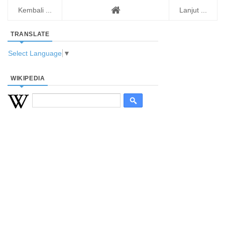
Kembali ...
Lanjut ...
TRANSLATE
Select Language
▼
WIKIPEDIA