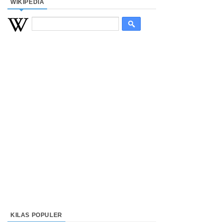
WIKIPEDIA
KILAS POPULER