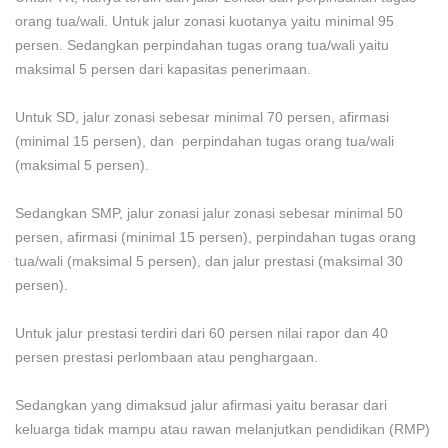
orang tua/wali. Untuk jalur zonasi kuotanya yaitu minimal 95
persen. Sedangkan perpindahan tugas orang tua/wali yaitu
maksimal 5 persen dari kapasitas penerimaan.
Untuk SD, jalur zonasi sebesar minimal 70 persen, afirmasi
(minimal 15 persen), dan perpindahan tugas orang tua/wali
(maksimal 5 persen).
Sedangkan SMP, jalur zonasi jalur zonasi sebesar minimal 50
persen, afirmasi (minimal 15 persen), perpindahan tugas orang
tua/wali (maksimal 5 persen), dan jalur prestasi (maksimal 30
persen).
Untuk jalur prestasi terdiri dari 60 persen nilai rapor dan 40
persen prestasi perlombaan atau penghargaan.
Sedangkan yang dimaksud jalur afirmasi yaitu berasar dari
keluarga tidak mampu atau rawan melanjutkan pendidikan (RMP)