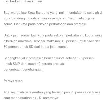
dan berkebutuhan khusus.
Bagi warga luar Kota Bandung yang ingin mendaftar ke sekolah di
Kota Bandung juga diberikan kesempatan. Yaitu melalui jalur
zonasi luar kota pada sekolah perbatasan dan prestasi.
Untuk jalur zonasi luar kota pada sekolah perbatasan, kuota yang
diberikan maksimal sebesar maksimal 10 persen untuk SMP dan
30 persen untuk SD dari kuota jalur zonasi.
Sedangkan jalur prestasi diberikan kuota sebesar 25 persen
untuk SMP dari kuota 40 persen prestasi
perlombaan/penghargaan.
Persyaratan
Ada sejumlah persyaratan yang harus dipenuhi para calon siswa
saat mendaftarkan diri. Di antaranya: