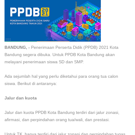
BANDUNG, -
Penerimaan Perserta Didik (PPDB) 2021 Kota
Bandung segera dibuka. Untuk PPDB Kota Bandung akan
melayani penerimaan siswa SD dan SMP.
Ada sejumlah hal yang perlu diketahui para orang tua calon
siswa. Berikut di antaranya:
Jalur dan kuota
Jalur dan kuota PPDB Kota Bandung terdiri dari jalur zonasi,
afirmasi, dan perpindahan orang tua/wali, dan prestasi.
Untuk TK, hanya terdiri dari jalur zonasi dan perpindahan tugas