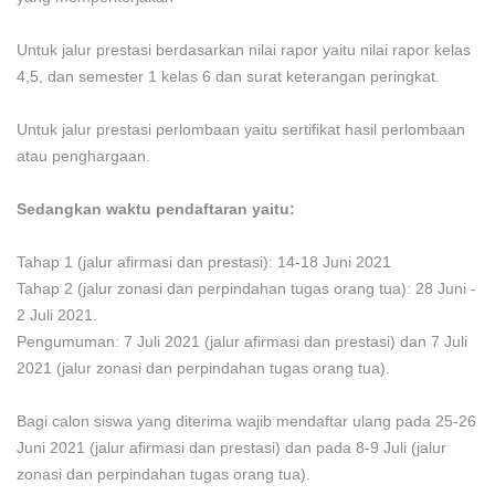
Untuk jalur prestasi berdasarkan nilai rapor yaitu nilai rapor kelas
4,5, dan semester 1 kelas 6 dan surat keterangan peringkat.
Untuk jalur prestasi perlombaan yaitu sertifikat hasil perlombaan
atau penghargaan.
Sedangkan waktu pendaftaran yaitu:
Tahap 1 (jalur afirmasi dan prestasi): 14-18 Juni 2021
Tahap 2 (jalur zonasi dan perpindahan tugas orang tua): 28 Juni -
2 Juli 2021.
Pengumuman: 7 Juli 2021 (jalur afirmasi dan prestasi) dan 7 Juli
2021 (jalur zonasi dan perpindahan tugas orang tua).
Bagi calon siswa yang diterima wajib mendaftar ulang pada 25-26
Juni 2021 (jalur afirmasi dan prestasi) dan pada 8-9 Juli (jalur
zonasi dan perpindahan tugas orang tua).