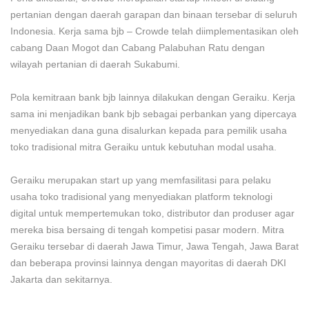
pertanian dengan daerah garapan dan binaan tersebar di seluruh
Indonesia. Kerja sama bjb – Crowde telah diimplementasikan oleh
cabang Daan Mogot dan Cabang Palabuhan Ratu dengan
wilayah pertanian di daerah Sukabumi.
Pola kemitraan bank bjb lainnya dilakukan dengan Geraiku. Kerja
sama ini menjadikan bank bjb sebagai perbankan yang dipercaya
menyediakan dana guna disalurkan kepada para pemilik usaha
toko tradisional mitra Geraiku untuk kebutuhan modal usaha.
Geraiku merupakan start up yang memfasilitasi para pelaku
usaha toko tradisional yang menyediakan platform teknologi
digital untuk mempertemukan toko, distributor dan produser agar
mereka bisa bersaing di tengah kompetisi pasar modern. Mitra
Geraiku tersebar di daerah Jawa Timur, Jawa Tengah, Jawa Barat
dan beberapa provinsi lainnya dengan mayoritas di daerah DKI
Jakarta dan sekitarnya.