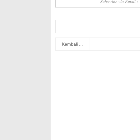
Subscribe via Email :
Kembali ...