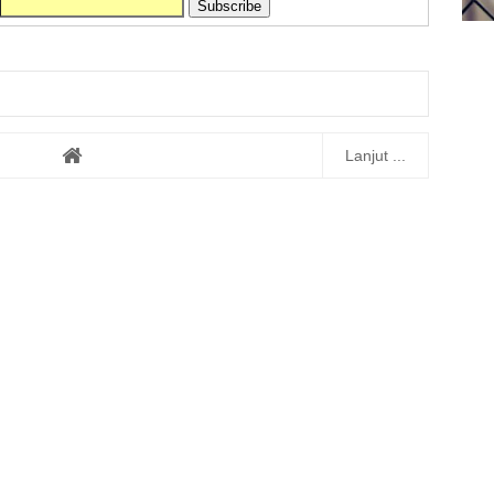
Lanjut ...