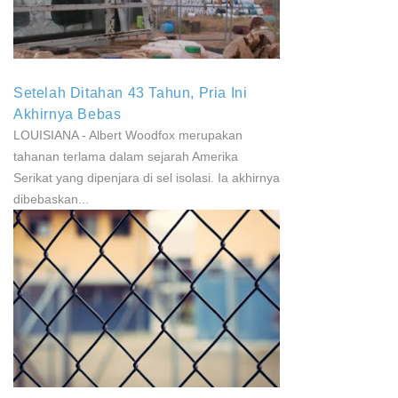
Parkinson Dan Kanker
Setelah Ditahan 43 Tahun, Pria Ini
Akhirnya Bebas
LOUISIANA - Albert Woodfox merupakan
tahanan terlama dalam sejarah Amerika
Serikat yang dipenjara di sel isolasi. Ia akhirnya
dibebaskan...