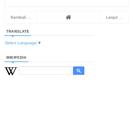
Kembali ...
Lanjut ...
TRANSLATE
Select Language
▼
WIKIPEDIA