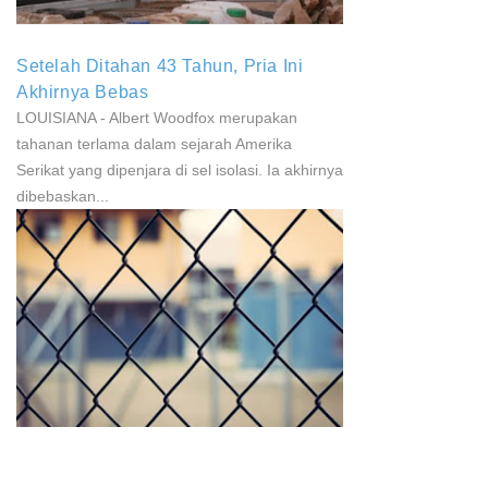
Setelah Ditahan 43 Tahun, Pria Ini
Akhirnya Bebas
LOUISIANA - Albert Woodfox merupakan
tahanan terlama dalam sejarah Amerika
Serikat yang dipenjara di sel isolasi. Ia akhirnya
dibebaskan...