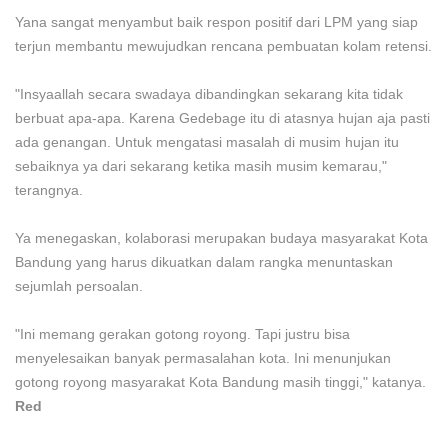
Yana sangat menyambut baik respon positif dari LPM yang siap
terjun membantu mewujudkan rencana pembuatan kolam retensi.
"Insyaallah secara swadaya dibandingkan sekarang kita tidak
berbuat apa-apa. Karena Gedebage itu di atasnya hujan aja pasti
ada genangan. Untuk mengatasi masalah di musim hujan itu
sebaiknya ya dari sekarang ketika masih musim kemarau,"
terangnya.
Ya menegaskan, kolaborasi merupakan budaya masyarakat Kota
Bandung yang harus dikuatkan dalam rangka menuntaskan
sejumlah persoalan.
"Ini memang gerakan gotong royong. Tapi justru bisa
menyelesaikan banyak permasalahan kota. Ini menunjukan
gotong royong masyarakat Kota Bandung masih tinggi," katanya.
Red