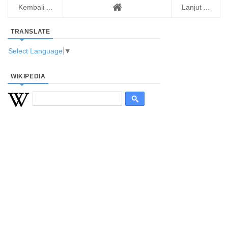
Kembali ...
Lanjut ...
TRANSLATE
Select Language
▼
WIKIPEDIA