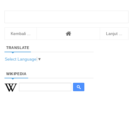
Kembali ...
Lanjut ...
TRANSLATE
Select Language
▼
WIKIPEDIA