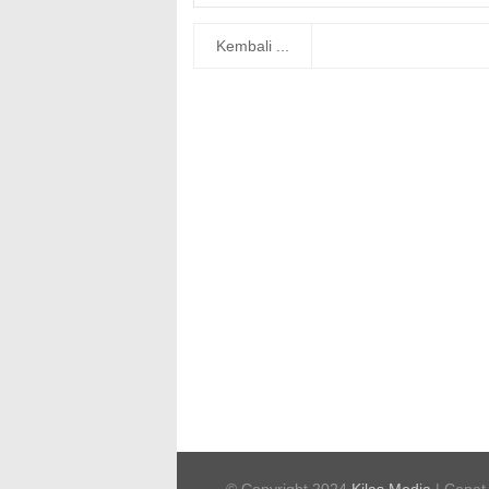
Kembali ...