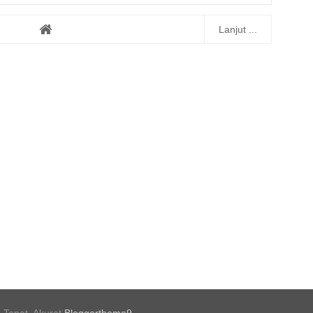
Lanjut ...