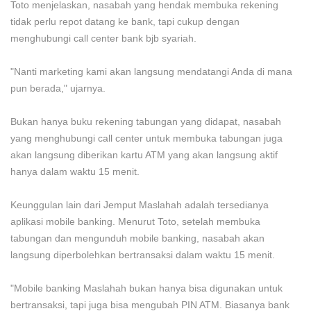
Toto menjelaskan, nasabah yang hendak membuka rekening
tidak perlu repot datang ke bank, tapi cukup dengan
menghubungi call center bank bjb syariah.
"Nanti marketing kami akan langsung mendatangi Anda di mana
pun berada," ujarnya.
Bukan hanya buku rekening tabungan yang didapat, nasabah
yang menghubungi call center untuk membuka tabungan juga
akan langsung diberikan kartu ATM yang akan langsung aktif
hanya dalam waktu 15 menit.
Keunggulan lain dari Jemput Maslahah adalah tersedianya
aplikasi mobile banking. Menurut Toto, setelah membuka
tabungan dan mengunduh mobile banking, nasabah akan
langsung diperbolehkan bertransaksi dalam waktu 15 menit.
"Mobile banking Maslahah bukan hanya bisa digunakan untuk
bertransaksi, tapi juga bisa mengubah PIN ATM. Biasanya bank