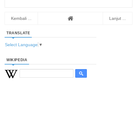
Kembali ...
Lanjut ...
TRANSLATE
Select Language
▼
WIKIPEDIA