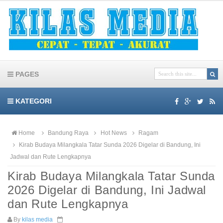
PAGES
KATEGORI
Home
Bandung Raya
Hot News
Ragam
Kirab Budaya Milangkala Tatar Sunda 2026 Digelar di Bandung, Ini
Jadwal dan Rute Lengkapnya
Kirab Budaya Milangkala Tatar Sunda
2026 Digelar di Bandung, Ini Jadwal
dan Rute Lengkapnya
By
kilas media