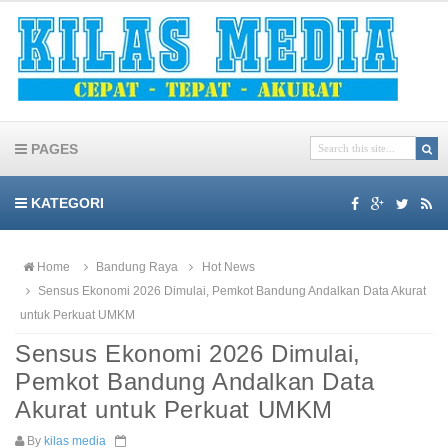
PAGES
KATEGORI
Home
Bandung Raya
Hot News
Sensus Ekonomi 2026 Dimulai, Pemkot Bandung Andalkan Data Akurat
untuk Perkuat UMKM
Sensus Ekonomi 2026 Dimulai,
Pemkot Bandung Andalkan Data
Akurat untuk Perkuat UMKM
By
kilas media