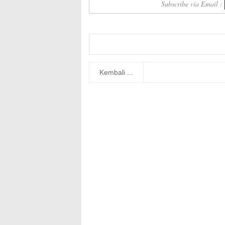
Subscribe via Email :
Kembali ...