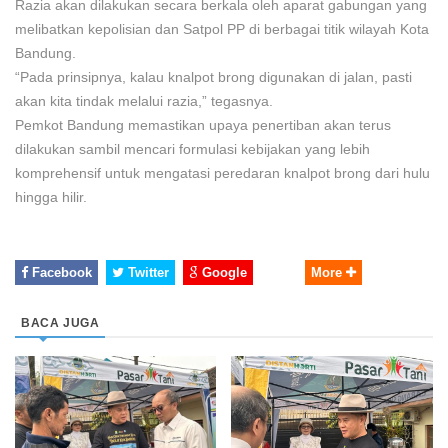
Razia akan dilakukan secara berkala oleh aparat gabungan yang
melibatkan kepolisian dan Satpol PP di berbagai titik wilayah Kota
Bandung.
“Pada prinsipnya, kalau knalpot brong digunakan di jalan, pasti
akan kita tindak melalui razia,” tegasnya.
Pemkot Bandung memastikan upaya penertiban akan terus
dilakukan sambil mencari formulasi kebijakan yang lebih
komprehensif untuk mengatasi peredaran knalpot brong dari hulu
hingga hilir.
Facebook
Twitter
Google
More
BACA JUGA