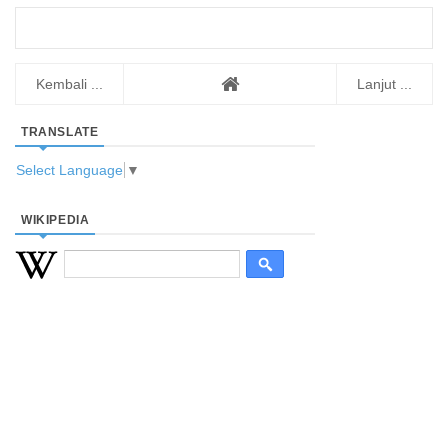
Kembali ...
Lanjut ...
TRANSLATE
Select Language
▼
WIKIPEDIA