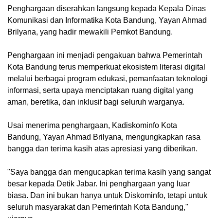
Penghargaan diserahkan langsung kepada Kepala Dinas
Komunikasi dan Informatika Kota Bandung, Yayan Ahmad
Brilyana, yang hadir mewakili Pemkot Bandung.
Penghargaan ini menjadi pengakuan bahwa Pemerintah
Kota Bandung terus memperkuat ekosistem literasi digital
melalui berbagai program edukasi, pemanfaatan teknologi
informasi, serta upaya menciptakan ruang digital yang
aman, beretika, dan inklusif bagi seluruh warganya.
Usai menerima penghargaan, Kadiskominfo Kota
Bandung, Yayan Ahmad Brilyana, mengungkapkan rasa
bangga dan terima kasih atas apresiasi yang diberikan.
"Saya bangga dan mengucapkan terima kasih yang sangat
besar kepada Detik Jabar. Ini penghargaan yang luar
biasa. Dan ini bukan hanya untuk Diskominfo, tetapi untuk
seluruh masyarakat dan Pemerintah Kota Bandung,"