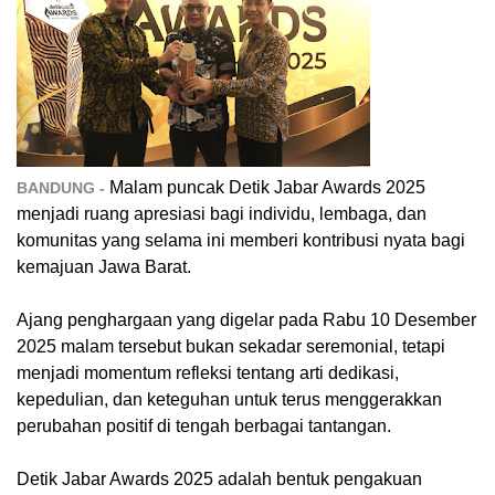
Malam puncak Detik Jabar Awards 2025
BANDUNG -
menjadi ruang apresiasi bagi individu, lembaga, dan
komunitas yang selama ini memberi kontribusi nyata bagi
kemajuan Jawa Barat.
Ajang penghargaan yang digelar pada Rabu 10 Desember
2025 malam tersebut bukan sekadar seremonial, tetapi
menjadi momentum refleksi tentang arti dedikasi,
kepedulian, dan keteguhan untuk terus menggerakkan
perubahan positif di tengah berbagai tantangan.
Detik Jabar Awards 2025 adalah bentuk pengakuan