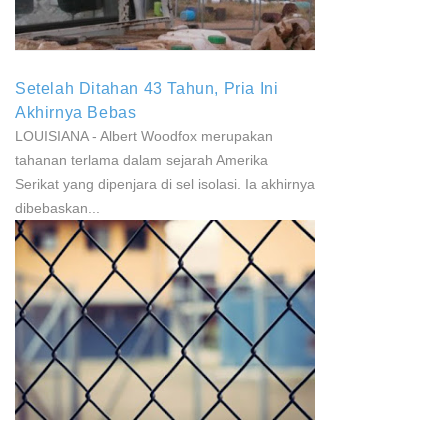
Setelah Ditahan 43 Tahun, Pria Ini
Akhirnya Bebas
LOUISIANA - Albert Woodfox merupakan
tahanan terlama dalam sejarah Amerika
Serikat yang dipenjara di sel isolasi. Ia akhirnya
dibebaskan...