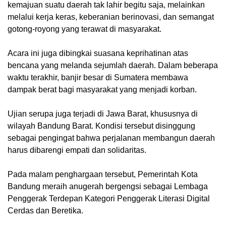
kemajuan suatu daerah tak lahir begitu saja, melainkan
melalui kerja keras, keberanian berinovasi, dan semangat
gotong-royong yang terawat di masyarakat.
Acara ini juga dibingkai suasana keprihatinan atas
bencana yang melanda sejumlah daerah. Dalam beberapa
waktu terakhir, banjir besar di Sumatera membawa
dampak berat bagi masyarakat yang menjadi korban.
Ujian serupa juga terjadi di Jawa Barat, khususnya di
wilayah Bandung Barat. Kondisi tersebut disinggung
sebagai pengingat bahwa perjalanan membangun daerah
harus dibarengi empati dan solidaritas.
Pada malam penghargaan tersebut, Pemerintah Kota
Bandung meraih anugerah bergengsi sebagai Lembaga
Penggerak Terdepan Kategori Penggerak Literasi Digital
Cerdas dan Beretika.