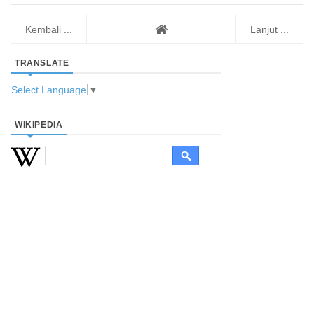
Kembali ...
Lanjut ...
TRANSLATE
Select Language
▼
WIKIPEDIA