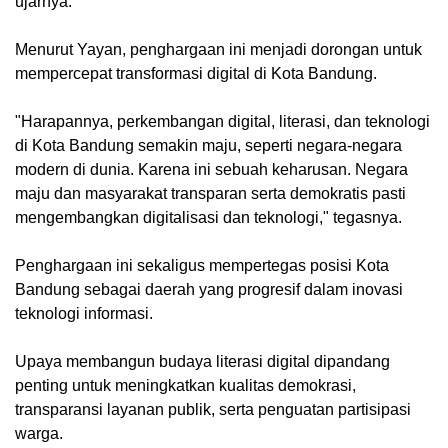
ujarnya.
Menurut Yayan, penghargaan ini menjadi dorongan untuk
mempercepat transformasi digital di Kota Bandung.
"Harapannya, perkembangan digital, literasi, dan teknologi
di Kota Bandung semakin maju, seperti negara-negara
modern di dunia. Karena ini sebuah keharusan. Negara
maju dan masyarakat transparan serta demokratis pasti
mengembangkan digitalisasi dan teknologi," tegasnya.
Penghargaan ini sekaligus mempertegas posisi Kota
Bandung sebagai daerah yang progresif dalam inovasi
teknologi informasi.
Upaya membangun budaya literasi digital dipandang
penting untuk meningkatkan kualitas demokrasi,
transparansi layanan publik, serta penguatan partisipasi
warga.