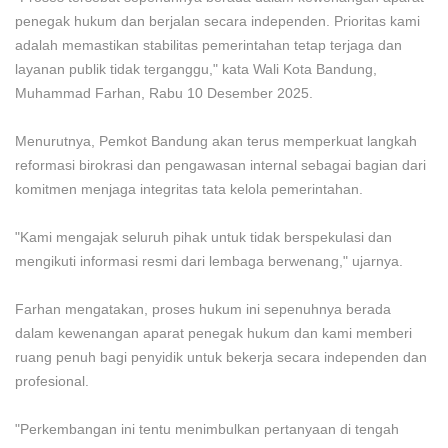
penegak hukum dan berjalan secara independen. Prioritas kami
adalah memastikan stabilitas pemerintahan tetap terjaga dan
layanan publik tidak terganggu," kata Wali Kota Bandung,
Muhammad Farhan, Rabu 10 Desember 2025.
Menurutnya, Pemkot Bandung akan terus memperkuat langkah
reformasi birokrasi dan pengawasan internal sebagai bagian dari
komitmen menjaga integritas tata kelola pemerintahan.
"Kami mengajak seluruh pihak untuk tidak berspekulasi dan
mengikuti informasi resmi dari lembaga berwenang," ujarnya.
Farhan mengatakan, proses hukum ini sepenuhnya berada
dalam kewenangan aparat penegak hukum dan kami memberi
ruang penuh bagi penyidik untuk bekerja secara independen dan
profesional.
"Perkembangan ini tentu menimbulkan pertanyaan di tengah