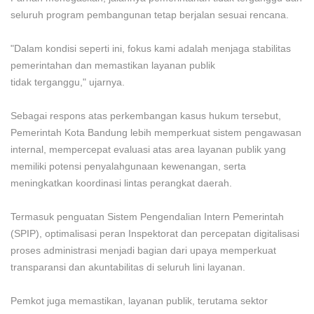
seluruh program pembangunan tetap berjalan sesuai rencana.
"Dalam kondisi seperti ini, fokus kami adalah menjaga stabilitas
pemerintahan dan memastikan layanan publik
tidak terganggu," ujarnya.
Sebagai respons atas perkembangan kasus hukum tersebut,
Pemerintah Kota Bandung lebih memperkuat sistem pengawasan
internal, mempercepat evaluasi atas area layanan publik yang
memiliki potensi penyalahgunaan kewenangan, serta
meningkatkan koordinasi lintas perangkat daerah.
Termasuk penguatan Sistem Pengendalian Intern Pemerintah
(SPIP), optimalisasi peran Inspektorat dan percepatan digitalisasi
proses administrasi menjadi bagian dari upaya memperkuat
transparansi dan akuntabilitas di seluruh lini layanan.
Pemkot juga memastikan, layanan publik, terutama sektor