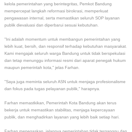
kelola pemerintahan yang berintegritas, Pemkot Bandung
mempercepat langkah reformasi birokrasi, memperkuat
pengawasan internal, serta memastikan seluruh SOP layanan
publik dievaluasi dan diperbarui sesuai kebutuhan.
"Ini adalah momentum untuk membangun pemerintahan yang
lebih kuat, bersih, dan responsif terhadap kebutuhan masyarakat.
Kami mengajak seluruh warga Bandung untuk tidak berspekulasi
dan tetap menunggu informasi resmi dari aparat penegak hukum
maupun pemerintah kota," jelas Farhan.
"Saya juga meminta seluruh ASN untuk menjaga profesionalisme
dan fokus pada tugas pelayanan publik," harapnya.
Farhan memastkikan, Pemerintah Kota Bandung akan terus
bekerja untuk memastikan stabilitas, menjaga kepercayaan
publik, dan menghadirkan layanan yang lebih baik setiap hari.
Farhan menegaskan, jalannya pemerintahan tidak terganggu dan