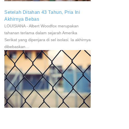
Setelah Ditahan 43 Tahun, Pria Ini
Akhirnya Bebas
LOUISIANA - Albert Woodfox merupakan
tahanan terlama dalam sejarah Amerika
Serikat yang dipenjara di sel isolasi. Ia akhirnya
dibebaskan...