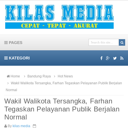
PAGES
KATEGORI
Home
Bandung Raya
Hot News
Wakil Walikota Tersangka, Farhan Tegaskan Pelayanan Publik Berjalan
Normal
Wakil Walikota Tersangka, Farhan
Tegaskan Pelayanan Publik Berjalan
Normal
By
kilas media