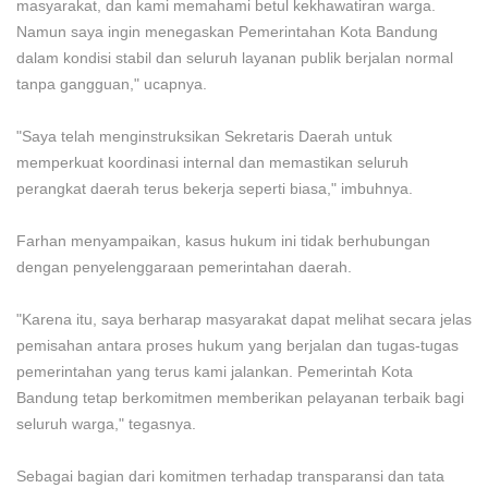
masyarakat, dan kami memahami betul kekhawatiran warga.
Namun saya ingin menegaskan Pemerintahan Kota Bandung
dalam kondisi stabil dan seluruh layanan publik berjalan normal
tanpa gangguan," ucapnya.
"Saya telah menginstruksikan Sekretaris Daerah untuk
memperkuat koordinasi internal dan memastikan seluruh
perangkat daerah terus bekerja seperti biasa," imbuhnya.
Farhan menyampaikan, kasus hukum ini tidak berhubungan
dengan penyelenggaraan pemerintahan daerah.
"Karena itu, saya berharap masyarakat dapat melihat secara jelas
pemisahan antara proses hukum yang berjalan dan tugas-tugas
pemerintahan yang terus kami jalankan. Pemerintah Kota
Bandung tetap berkomitmen memberikan pelayanan terbaik bagi
seluruh warga," tegasnya.
Sebagai bagian dari komitmen terhadap transparansi dan tata