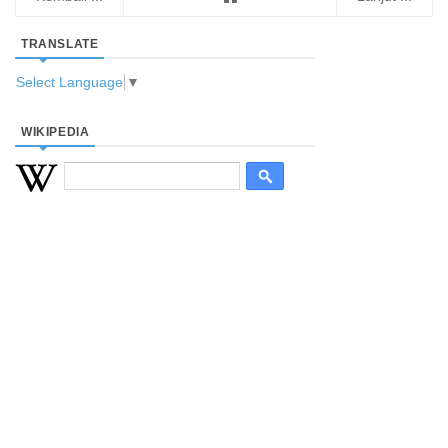
TRANSLATE
Select Language
▼
WIKIPEDIA