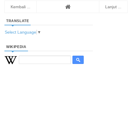
Kembali ...
Lanjut ...
TRANSLATE
Select Language
▼
WIKIPEDIA