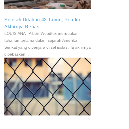
Setelah Ditahan 43 Tahun, Pria Ini
Akhirnya Bebas
LOUISIANA - Albert Woodfox merupakan
tahanan terlama dalam sejarah Amerika
Serikat yang dipenjara di sel isolasi. Ia akhirnya
dibebaskan...