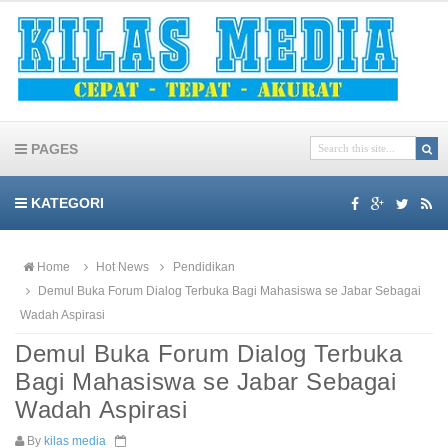
PAGES
KATEGORI
Home
Hot News
Pendidikan
Demul Buka Forum Dialog Terbuka Bagi Mahasiswa se Jabar Sebagai
Wadah Aspirasi
Demul Buka Forum Dialog Terbuka
Bagi Mahasiswa se Jabar Sebagai
Wadah Aspirasi
By
kilas media