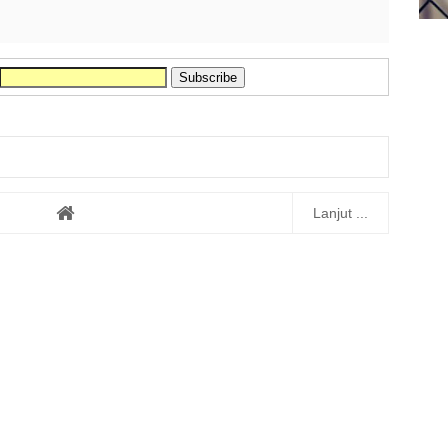
Lanjut ...