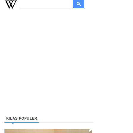
KILAS POPULER