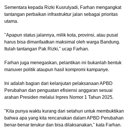
Sementara kepada Rizki Kusrulyadi, Farhan mengangkat
tantangan perbaikan infrastruktur jalan sebagai prioritas
utama.
"Apapun status jalannya, milik kota, provinsi, atau pusat
harus bisa dimanfaatkan maksimal oleh warga Bandung.
Itulah tantangan Pak Rizki," ucap Farhan.
Farhan juga menegaskan, pelantikan ini bukanlah bentuk
manuver politik ataupun hasil kompromi kampanye.
Ini adalah bagian dari kelanjutan pelaksanaan APBD
Perubahan dan penguatan efisiensi anggaran sesuai
arahan Presiden melalui Inpres Nomor 1 Tahun 2025.
"Kita punya waktu kurang dari setahun untuk membuktikan
bahwa apa yang kita rencanakan dalam APBD Perubahan
benar-benar terukur dan bisa dilaksanakan," kata Farhan.