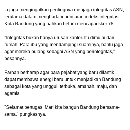
Ia juga mengingatkan pentingnya menjaga integritas ASN,
terutama dalam menghadapi penilaian indeks integritas
Kota Bandung yang bahkan belum mencapai skor 78.
"Integritas bukan hanya urusan kantor. Itu dimulai dari
rumah. Para ibu yang mendampingi suaminya, bantu jaga
agar mereka pulang sebagai ASN yang berintegritas,"
pesannya.
Farhan berharap agar para pejabat yang baru dilantik
dapat membawa energi baru untuk menjadikan Bandung
sebagai kota yang unggul, terbuka, amanah, maju, dan
agamis.
"Selamat bertugas. Mari kita bangun Bandung bersama-
sama," pungkasnya.