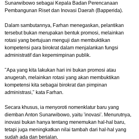
Sunarwibowo sebagai Kepala Badan Perencanaan
Pembangunan Riset dan Inovasi Daerah (Bapperida).
Dalam sambutannya, Farhan menegaskan, pelantikan
tersebut bukan merupakan bentuk promosi, melainkan
rotasi yang bertujuan menguji dan membuktikan
kompetensi para birokrat dalam menjalankan fungsi
administratif dan kepemimpinan publik.
"Apa yang kita lakukan hari ini bukan promosi atau
anugerah, melainkan rotasi yang akan membuktikan
kompetensi kita sebagai birokrat dan pimpinan
administrasi," kata Farhan.
Secara khusus, ia menyoroti nomenklatur baru yang
diemban Anton Sunarwibowo, yaitu 'inovasi'. Menurutnya,
inovasi bukan hanya tentang menemukan hal-hal baru,
tetapi juga meningkatkan nilai tambah dari hal-hal yang
sudah ada dan berjalan.