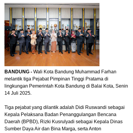
BANDUNG -
Wali Kota Bandung Muhammad Farhan
melantik tiga Pejabat Pimpinan Tinggi Pratama di
lingkungan Pemerintah Kota Bandung di Balai Kota, Senin
14 Juli 2025.
Tiga pejabat yang dilantik adalah Didi Ruswandi sebagai
Kepala Pelaksana Badan Penanggulangan Bencana
Daerah (BPBD), Rizki Kusrulyadi sebagai Kepala Dinas
Sumber Daya Air dan Bina Marga, serta Anton