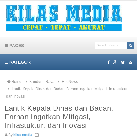
PAGES
KATEGORI
Home
Bandung Raya
Hot News
Lantik Kepala Dinas dan Badan, Farhan Ingatkan Mitigasi, Infrastuktur,
dan Inovasi
Lantik Kepala Dinas dan Badan,
Farhan Ingatkan Mitigasi,
Infrastuktur, dan Inovasi
By
kilas media