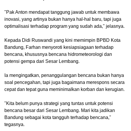
"Pak Anton mendapat tanggung jawab untuk membawa
inovasi, yang artinya bukan hanya hal-hal baru, tapi juga
optimalisasi terhadap program yang sudah ada," jelasnya.
Kepada Didi Ruswandi yang kini memimpin BPBD Kota
Bandung, Farhan menyoroti kesiapsiagaan terhadap
bencana, khususnya bencana hidrometeorologi dan
potensi gempa dari Sesar Lembang.
Ia mengingatkan, penanggulangan bencana bukan hanya
soal pencegahan, tapi juga bagaimana merespons secara
cepat dan tepat guna meminimalkan korban dan kerugian.
"Kita belum punya strategi yang tuntas untuk potensi
bencana besar dari Sesar Lembang. Mari kita jadikan
Bandung sebagai kota tangguh terhadap bencana,"
tegasnya.