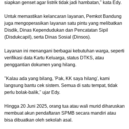
siapkan genset agar listrik tidak jadi hambatan," kata Edy.
Untuk memastikan kelancaran layanan, Pemkot Bandung
juga mengoperasikan layanan satu pintu yang melibatkan
Disdik, Dinas Kependudukan dan Pencatatan Sipil
(Disdukcapil), serta Dinas Sosial (Dinsos).
Layanan ini menangani berbagai kebutuhan warga, seperti
verifikasi data Kartu Keluarga, status DTKS, atau
penggantian dokumen yang hilang.
"Kalau ada yang bilang, 'Pak, KK saya hilang', kami
langsung bantu cek sistem. Semua di satu tempat, tidak
perlu bolak-balik," ujar Edy.
Hingga 20 Juni 2025, orang tua atau wali murid diharuskan
membuat akun pendaftaran SPMB secara mandiri atau
bisa dibuatkan oleh sekolah asal.