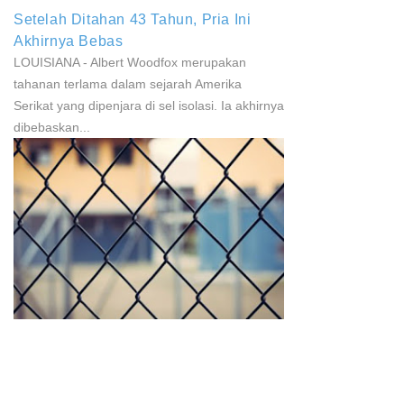
Setelah Ditahan 43 Tahun, Pria Ini
Akhirnya Bebas
LOUISIANA - Albert Woodfox merupakan
tahanan terlama dalam sejarah Amerika
Serikat yang dipenjara di sel isolasi. Ia akhirnya
dibebaskan...