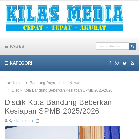
PAGES
KATEGORI
Home
Bandung Raya
Hot News
Disdik Kota Bandung Beberkan Kesiapan SPMB 2025/2026
Disdik Kota Bandung Beberkan
Kesiapan SPMB 2025/2026
By
kilas media