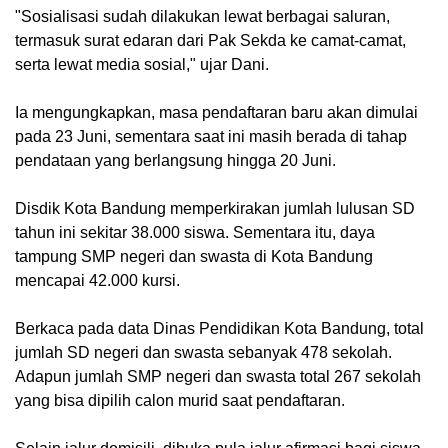
"Sosialisasi sudah dilakukan lewat berbagai saluran,
termasuk surat edaran dari Pak Sekda ke camat-camat,
serta lewat media sosial," ujar Dani.
Ia mengungkapkan, masa pendaftaran baru akan dimulai
pada 23 Juni, sementara saat ini masih berada di tahap
pendataan yang berlangsung hingga 20 Juni.
Disdik Kota Bandung memperkirakan jumlah lulusan SD
tahun ini sekitar 38.000 siswa. Sementara itu, daya
tampung SMP negeri dan swasta di Kota Bandung
mencapai 42.000 kursi.
Berkaca pada data Dinas Pendidikan Kota Bandung, total
jumlah SD negeri dan swasta sebanyak 478 sekolah.
Adapun jumlah SMP negeri dan swasta total 267 sekolah
yang bisa dipilih calon murid saat pendaftaran.