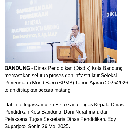
BANDUNG -
Dinas Pendidikan (Disdik) Kota Bandung
memastikan seluruh proses dan infrastruktur Seleksi
Penerimaan Murid Baru (SPMB) Tahun Ajaran 2025/2026
telah disiapkan secara matang.
Hal ini ditegaskan oleh Pelaksana Tugas Kepala Dinas
Pendidikan Kota Bandung, Dani Nurahman, dan
Pelaksana Tugas Sekretaris Dinas Pendidikan, Edy
Suparjoto, Senin 26 Mei 2025.