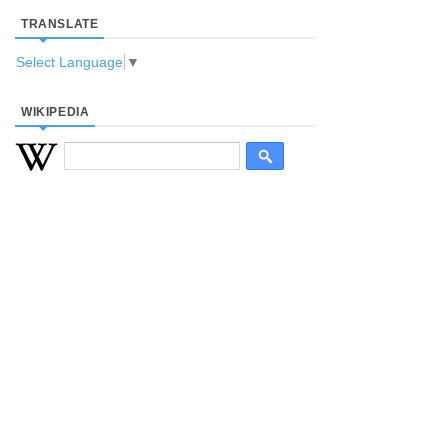
TRANSLATE
Select Language
▼
WIKIPEDIA