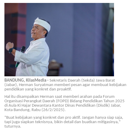
BANDUNG, KilasMedia -
Sekretaris Daerah (Sekda) Jawa Barat
(Jabar), Herman Suryatman memberi pesan agar membuat kebijakan
pendidikan yang konkret dan proaktif.
Hal itu disampaikan Herman
saat memberi arahan pada Forum
Organisasi Perangkat Daerah (
FOPD
) Bidang Pendidikan Tahun 2025
di Aula Ki Hajar Dewantara Kantor Dinas Pendidikan (Disdik) Jabar,
Kota Bandung, Rabu (26/2/2025).
"Buat kebijakan yang konkret dan pro aktif. Jangan hanya siap saja,
tapi juga siapkan teknisnya, bikin detail dan buatkan mitigasinya,"
tuturnya.