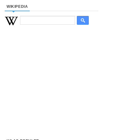
WIKIPEDIA