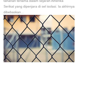
tahanan terlama dalam sejarah Amerika
Serikat yang dipenjara di sel isolasi. Ia akhirnya
dibebaskan...