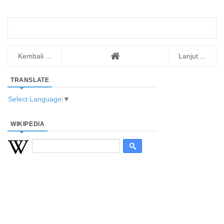
Kembali ...
Lanjut ...
TRANSLATE
Select Language
▼
WIKIPEDIA