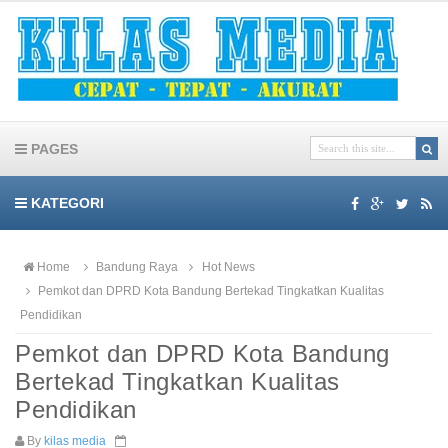
PAGES
KATEGORI
Home
Bandung Raya
Hot News
Pemkot dan DPRD Kota Bandung Bertekad Tingkatkan Kualitas
Pendidikan
Pemkot dan DPRD Kota Bandung
Bertekad Tingkatkan Kualitas
Pendidikan
By
kilas media