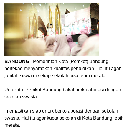
BANDUNG -
Pemerintah Kota (Pemkot) Bandung
bertekad menyamakan kualitas pendidikan. Hal itu agar
jumlah siswa di setiap sekolah bisa lebih merata.
Untuk itu, Pemkot Bandung bakal berkolaborasi dengan
sekolah swasta.
memastikan siap untuk berkolaborasi dengan sekolah
swasta. Hal itu agar kuota sekolah di Kota Bandung lebih
merata.