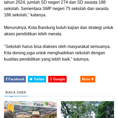
tahun 2024, jumlah SD negeri 274 dan SD swasta 198
sekolah. Sementara SMP negeri 75 sekolah dan swasta
186 sekolah," katanya.
Menurutnya, Kota Bandung butuh kajian dan strategi untuk
akses pendidikan lebih merata.
"Sekolah harus bisa diakses oleh masyarakat semuanya.
Kita dorong juga untuk menghadirkan sekolah dengan
kualitas pendidikan yang lebih baik," tuturnya.
Facebook
Twitter
Google
More
BACA JUGA