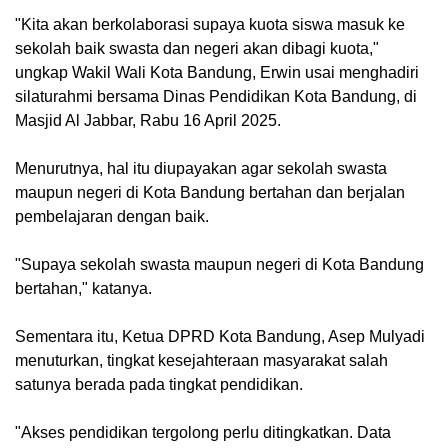
"Kita akan berkolaborasi supaya kuota siswa masuk ke
sekolah baik swasta dan negeri akan dibagi kuota,"
ungkap Wakil Wali Kota Bandung, Erwin usai menghadiri
silaturahmi bersama Dinas Pendidikan Kota Bandung, di
Masjid Al Jabbar, Rabu 16 April 2025.
Menurutnya, hal itu diupayakan agar sekolah swasta
maupun negeri di Kota Bandung bertahan dan berjalan
pembelajaran dengan baik.
"Supaya sekolah swasta maupun negeri di Kota Bandung
bertahan," katanya.
Sementara itu, Ketua DPRD Kota Bandung, Asep Mulyadi
menuturkan, tingkat kesejahteraan masyarakat salah
satunya berada pada tingkat pendidikan.
"Akses pendidikan tergolong perlu ditingkatkan. Data