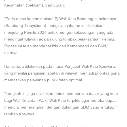
Kecamatan (Sekcam), dan Lurah.
"Pada masa kepemimpinan Pj Wali Kota Bandung sebelumnya
(Bambang Tirtoyuliono), pengisian jabatan ini dilakukan
menjelang Pemilu 2024 untuk mengisi kekosongan yang ada,
mengingat wilayah adalah ujung tombak pelaksanaan Pemilu.
Proses ini telah mendapat izin dari Kemendagri dan BKN,"
ujarnya.
Hal serupa dilakukan pada masa Penjabat Wali Kota Koswara,
yang menilai pengisian jabatan di wilayah menjadi prioritas guna
memastikan pelayanan publik tetap optimal.
"Langkah ini juga dilakukan untuk memberikan dasar yang kuat
bagi Wali Kota dan Wakil Wali Kota terpilih, agar mereka dapat
memulai pemerintahan dengan dukungan SDM yang lengkap,"
tambah Koswara.