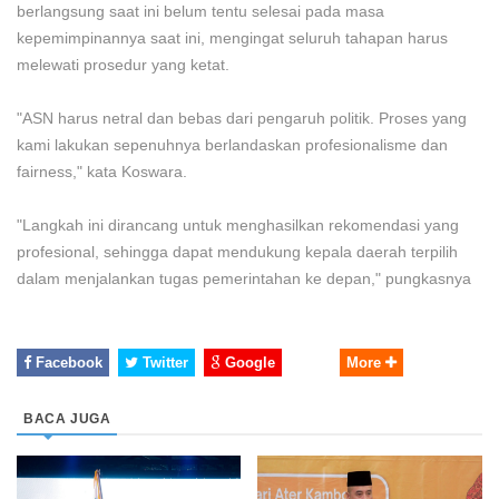
berlangsung saat ini belum tentu selesai pada masa
kepemimpinannya saat ini, mengingat seluruh tahapan harus
melewati prosedur yang ketat.
"ASN harus netral dan bebas dari pengaruh politik. Proses yang
kami lakukan sepenuhnya berlandaskan profesionalisme dan
fairness," kata Koswara.
"Langkah ini dirancang untuk menghasilkan rekomendasi yang
profesional, sehingga dapat mendukung kepala daerah terpilih
dalam menjalankan tugas pemerintahan ke depan," pungkasnya
Facebook
Twitter
Google
More
BACA JUGA