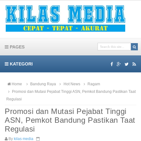
PAGES
KATEGORI
Home
Bandung Raya
Hot News
Ragam
Promosi dan Mutasi Pejabat Tinggi ASN, Pemkot Bandung Pastikan Taat
Regulasi
Promosi dan Mutasi Pejabat Tinggi
ASN, Pemkot Bandung Pastikan Taat
Regulasi
By
kilas media