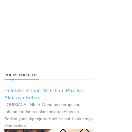
KILAS POPULER
Setelah Ditahan 43 Tahun, Pria Ini
Akhirnya Bebas
LOUISIANA - Albert Woodfox merupakan
tahanan terlama dalam sejarah Amerika
Serikat yang dipenjara di sel isolasi. Ia akhirnya
dibebaskan...