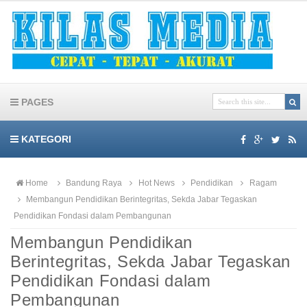
PAGES
KATEGORI
Home
Bandung Raya
Hot News
Pendidikan
Ragam
Membangun Pendidikan Berintegritas, Sekda Jabar Tegaskan
Pendidikan Fondasi dalam Pembangunan
Membangun Pendidikan
Berintegritas, Sekda Jabar Tegaskan
Pendidikan Fondasi dalam
Pembangunan