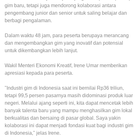
gim baru, tetapi juga mendorong kolaborasi antara
pengembang junior dan senior untuk saling belajar dan
berbagi pengalaman.
Dalam waktu 48 jam, para peserta berupaya merancang
dan mengembangkan gim yang inovatif dan potensial
untuk dikembangkan lebih lanjut.
Wakil Menteri Ekonomi Kreatif, Irene Umar memberikan
apresiasi kepada para peserta.
"Industri gim di Indonesia saat ini bernilai Rp36 triliun,
tetapi 99,5 persen pasarnya masih didominasi produk luar
negeri. Melalui ajang seperti ini, kita dapat mencetak lebih
banyak talenta baru yang mampu menghasilkan gim lokal
berkualitas dan bersaing di pasar global. Saya yakin
kolaborasi ini dapat menjadi fondasi kuat bagi industri gim
di Indonesia," jelas Irene.