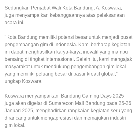
Sedangkan Penjabat Wali Kota Bandung, A. Koswara,
juga menyampaikan kebanggaannya atas pelaksanaan
acara ini.
"Kota Bandung memiliki potensi besar untuk menjadi pusat
pengembangan gim di Indonesia. Kami berharap kegiatan
ini dapat menghasilkan karya-karya inovatif yang mampu
bersaing di tingkat internasional. Selain itu, kami mengajak
masyarakat untuk mendukung pengembangan gim lokal
yang memiliki peluang besar di pasar kreatif global,"
ungkap Koswara.
Koswara menyampaikan, Bandung Gaming Days 2025
juga akan digelar di Sumarecon Mall Bandung pada 25-26
Januari 2025, menghadirkan rangkaian kegiatan seru yang
dirancang untuk mengapresiasi dan memajukan industri
gim lokal.