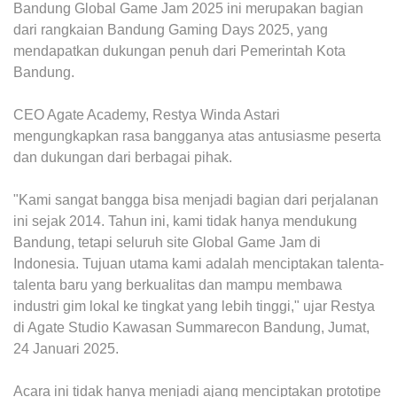
Bandung Global Game Jam 2025 ini merupakan bagian
dari rangkaian Bandung Gaming Days 2025, yang
mendapatkan dukungan penuh dari Pemerintah Kota
Bandung.
CEO Agate Academy, Restya Winda Astari
mengungkapkan rasa bangganya atas antusiasme peserta
dan dukungan dari berbagai pihak.
"Kami sangat bangga bisa menjadi bagian dari perjalanan
ini sejak 2014. Tahun ini, kami tidak hanya mendukung
Bandung, tetapi seluruh site Global Game Jam di
Indonesia. Tujuan utama kami adalah menciptakan talenta-
talenta baru yang berkualitas dan mampu membawa
industri gim lokal ke tingkat yang lebih tinggi," ujar Restya
di Agate Studio Kawasan Summarecon Bandung, Jumat,
24 Januari 2025.
Acara ini tidak hanya menjadi ajang menciptakan prototipe