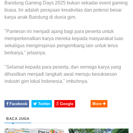
Bandung Gaming Days 2025 bukan sekadar event gaming
biasa. Ini adalah perayaan kreativitas dan potensi besar
karya anak Bandung di dunia gim.
"Pameran ini menjadi ajang bagi para peserta untuk
memperkenalkan karya mereka kepada masyarakat luas
sekaligus menginspirasi pengembang lain untuk terus
berkarya," jelasnya.
"Selamat kepada para peserta, dan semoga karya yang
dihasilkan menjadi langkah awal menuju kesuksesan
industri gim lokal Indonesia," imbuhnya.
Facebook
Twitter
Google
More
BACA JUGA