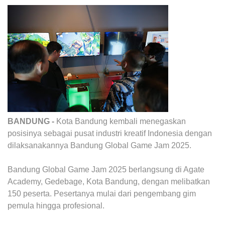
BANDUNG -
Kota Bandung kembali menegaskan
posisinya sebagai pusat industri kreatif Indonesia dengan
dilaksanakannya Bandung Global Game Jam 2025.
Bandung Global Game Jam 2025 berlangsung di Agate
Academy, Gedebage, Kota Bandung, dengan melibatkan
150 peserta. Pesertanya mulai dari pengembang gim
pemula hingga profesional.