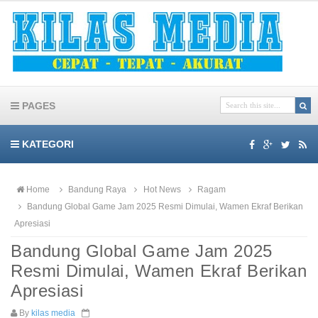
PAGES
KATEGORI
Home
Bandung Raya
Hot News
Ragam
Bandung Global Game Jam 2025 Resmi Dimulai, Wamen Ekraf Berikan
Apresiasi
Bandung Global Game Jam 2025
Resmi Dimulai, Wamen Ekraf Berikan
Apresiasi
By
kilas media