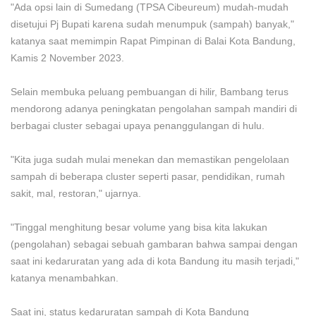
"Ada opsi lain di Sumedang (TPSA Cibeureum) mudah-mudah
disetujui Pj Bupati karena sudah menumpuk (sampah) banyak,"
katanya saat memimpin Rapat Pimpinan di Balai Kota Bandung,
Kamis 2 November 2023.
Selain membuka peluang pembuangan di hilir, Bambang terus
mendorong adanya peningkatan pengolahan sampah mandiri di
berbagai cluster sebagai upaya penanggulangan di hulu.
"Kita juga sudah mulai menekan dan memastikan pengelolaan
sampah di beberapa cluster seperti pasar, pendidikan, rumah
sakit, mal, restoran," ujarnya.
"Tinggal menghitung besar volume yang bisa kita lakukan
(pengolahan) sebagai sebuah gambaran bahwa sampai dengan
saat ini kedaruratan yang ada di kota Bandung itu masih terjadi,"
katanya menambahkan.
Saat ini, status kedaruratan sampah di Kota Bandung