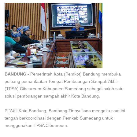
BANDUNG -
Pemerintah Kota (Pemkot) Bandung membuka
peluang pemanfaatan Tempat Pembuangan Sampah Akhir
(TPSA) Cibeureum Kabupaten Sumedang sebagai salah satu
solusi pembuangan sampah akhir Kota Bandung.
Pj Wali Kota Bandung, Bambang Tirtoyuliono mengaku saat ini
tengah berkoordinasi dengan Pemkab Sumedang untuk
menggunakan TPSA Cibeureum.