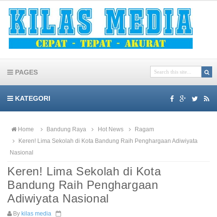
PAGES
KATEGORI
Home
Bandung Raya
Hot News
Ragam
Keren! Lima Sekolah di Kota Bandung Raih Penghargaan Adiwiyata
Nasional
Keren! Lima Sekolah di Kota
Bandung Raih Penghargaan
Adiwiyata Nasional
By
kilas media