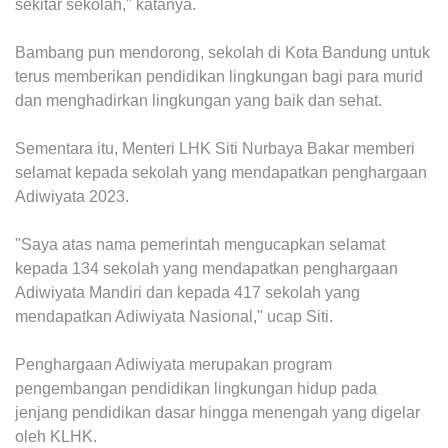
sekitar sekolah," katanya.
Bambang pun mendorong, sekolah di Kota Bandung untuk
terus memberikan pendidikan lingkungan bagi para murid
dan menghadirkan lingkungan yang baik dan sehat.
Sementara itu, Menteri LHK Siti Nurbaya Bakar memberi
selamat kepada sekolah yang mendapatkan penghargaan
Adiwiyata 2023.
"Saya atas nama pemerintah mengucapkan selamat
kepada 134 sekolah yang mendapatkan penghargaan
Adiwiyata Mandiri dan kepada 417 sekolah yang
mendapatkan Adiwiyata Nasional," ucap Siti.
Penghargaan Adiwiyata merupakan program
pengembangan pendidikan lingkungan hidup pada
jenjang pendidikan dasar hingga menengah yang digelar
oleh KLHK.