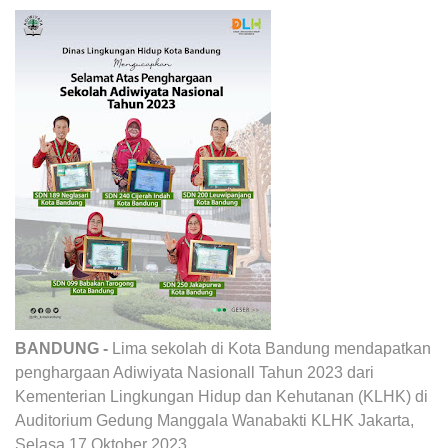
BANDUNG -
Lima sekolah di Kota Bandung mendapatkan
penghargaan Adiwiyata Nasionall Tahun 2023 dari
Kementerian Lingkungan Hidup dan Kehutanan (KLHK) di
Auditorium Gedung Manggala Wanabakti KLHK Jakarta,
Selasa 17 Oktober 2023.