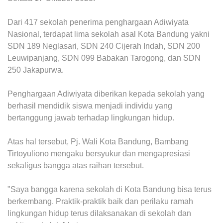
Dari 417 sekolah penerima penghargaan Adiwiyata
Nasional, terdapat lima sekolah asal Kota Bandung yakni
SDN 189 Neglasari, SDN 240 Cijerah Indah, SDN 200
Leuwipanjang, SDN 099 Babakan Tarogong, dan SDN
250 Jakapurwa.
Penghargaan Adiwiyata diberikan kepada sekolah yang
berhasil mendidik siswa menjadi individu yang
bertanggung jawab terhadap lingkungan hidup.
Atas hal tersebut, Pj. Wali Kota Bandung, Bambang
Tirtoyuliono mengaku bersyukur dan mengapresiasi
sekaligus bangga atas raihan tersebut.
"Saya bangga karena sekolah di Kota Bandung bisa terus
berkembang. Praktik-praktik baik dan perilaku ramah
lingkungan hidup terus dilaksanakan di sekolah dan