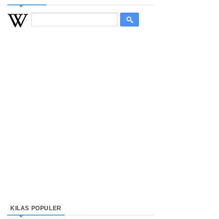
KILAS POPULER