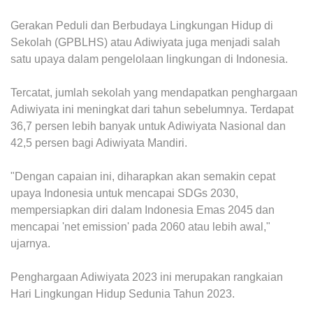
Gerakan Peduli dan Berbudaya Lingkungan Hidup di
Sekolah (GPBLHS) atau Adiwiyata juga menjadi salah
satu upaya dalam pengelolaan lingkungan di Indonesia.
Tercatat, jumlah sekolah yang mendapatkan penghargaan
Adiwiyata ini meningkat dari tahun sebelumnya. Terdapat
36,7 persen lebih banyak untuk Adiwiyata Nasional dan
42,5 persen bagi Adiwiyata Mandiri.
"Dengan capaian ini, diharapkan akan semakin cepat
upaya Indonesia untuk mencapai SDGs 2030,
mempersiapkan diri dalam Indonesia Emas 2045 dan
mencapai 'net emission' pada 2060 atau lebih awal,"
ujarnya.
Penghargaan Adiwiyata 2023 ini merupakan rangkaian
Hari Lingkungan Hidup Sedunia Tahun 2023.