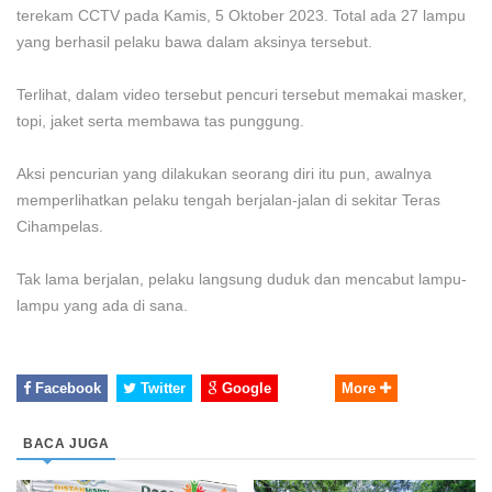
terekam CCTV pada Kamis, 5 Oktober 2023. Total ada 27 lampu
yang berhasil pelaku bawa dalam aksinya tersebut.
Terlihat, dalam video tersebut pencuri tersebut memakai masker,
topi, jaket serta membawa tas punggung.
Aksi pencurian yang dilakukan seorang diri itu pun, awalnya
memperlihatkan pelaku tengah berjalan-jalan di sekitar Teras
Cihampelas.
Tak lama berjalan, pelaku langsung duduk dan mencabut lampu-
lampu yang ada di sana.
Facebook
Twitter
Google
More
BACA JUGA