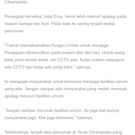
Cihampelas.
Penjagaan tersebut, kata Ema, harus lebih intensif apalagi pada
malam sampai dini hari. Pada saat itu sering terjadi tindak
pencurian.
"Camat memaksimalkan fungsi Linmas untuk menjaga.
Penjagaan diintensifkan pada malam dan dini hari. Untuk siang
tidak perlu terlalu ketat, toh CCTV ada. Kalau malam walaupun
ada CCTV tapi tetap ada yang lolos," ujarnya.
Ia mengajak masyarakat untuk bersama menjaga fasilitas umum
yang ada. Jangan sampai ada masyarakat yang malah merusak
apalagi mencuri fasilitas umum.
"Jangan sampai merusak fasilitas umum, itu juga kan punya
masyarakat juga. Kita jaga bersama," katanya.
Sebelumnya, terjadi aksi pencurian di Teras Cihampelas yang