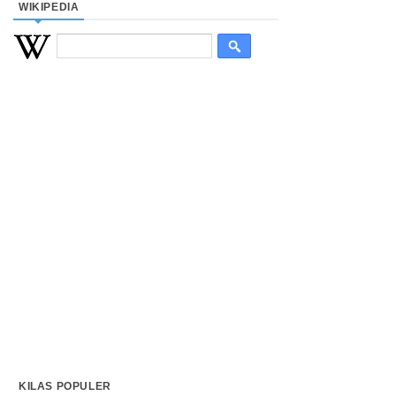
WIKIPEDIA
KILAS POPULER