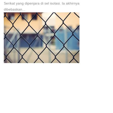
Serikat yang dipenjara di sel isolasi. Ia akhirnya
dibebaskan...