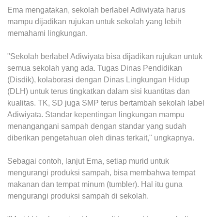
Ema mengatakan, sekolah berlabel Adiwiyata harus
mampu dijadikan rujukan untuk sekolah yang lebih
memahami lingkungan.
"Sekolah berlabel Adiwiyata bisa dijadikan rujukan untuk
semua sekolah yang ada. Tugas Dinas Pendidikan
(Disdik), kolaborasi dengan Dinas Lingkungan Hidup
(DLH) untuk terus tingkatkan dalam sisi kuantitas dan
kualitas. TK, SD juga SMP terus bertambah sekolah label
Adiwiyata. Standar kepentingan lingkungan mampu
menangangani sampah dengan standar yang sudah
diberikan pengetahuan oleh dinas terkait," ungkapnya.
Sebagai contoh, lanjut Ema, setiap murid untuk
mengurangi produksi sampah, bisa membahwa tempat
makanan dan tempat minum (tumbler). Hal itu guna
mengurangi produksi sampah di sekolah.