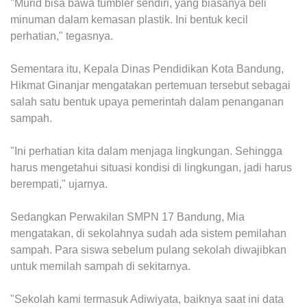
"Murid bisa bawa tumbler sendiri, yang biasanya beli
minuman dalam kemasan plastik. Ini bentuk kecil
perhatian," tegasnya.
Sementara itu, Kepala Dinas Pendidikan Kota Bandung,
Hikmat Ginanjar mengatakan pertemuan tersebut sebagai
salah satu bentuk upaya pemerintah dalam penanganan
sampah.
"Ini perhatian kita dalam menjaga lingkungan. Sehingga
harus mengetahui situasi kondisi di lingkungan, jadi harus
berempati," ujarnya.
Sedangkan Perwakilan SMPN 17 Bandung, Mia
mengatakan, di sekolahnya sudah ada sistem pemilahan
sampah. Para siswa sebelum pulang sekolah diwajibkan
untuk memilah sampah di sekitarnya.
"Sekolah kami termasuk Adiwiyata, baiknya saat ini data