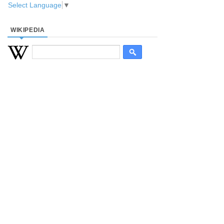
Select Language
▼
WIKIPEDIA