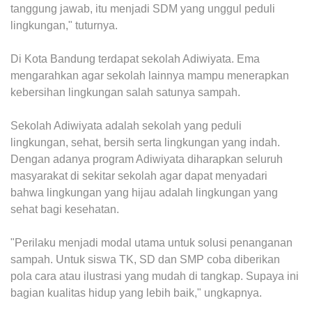
tanggung jawab, itu menjadi SDM yang unggul peduli
lingkungan," tuturnya.
Di Kota Bandung terdapat sekolah Adiwiyata. Ema
mengarahkan agar sekolah lainnya mampu menerapkan
kebersihan lingkungan salah satunya sampah.
Sekolah Adiwiyata adalah sekolah yang peduli
lingkungan, sehat, bersih serta lingkungan yang indah.
Dengan adanya program Adiwiyata diharapkan seluruh
masyarakat di sekitar sekolah agar dapat menyadari
bahwa lingkungan yang hijau adalah lingkungan yang
sehat bagi kesehatan.
"Perilaku menjadi modal utama untuk solusi penanganan
sampah. Untuk siswa TK, SD dan SMP coba diberikan
pola cara atau ilustrasi yang mudah di tangkap. Supaya ini
bagian kualitas hidup yang lebih baik," ungkapnya.