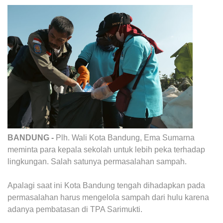
BANDUNG -
Plh. Wali Kota Bandung, Ema Sumarna
meminta para kepala sekolah untuk lebih peka terhadap
lingkungan. Salah satunya permasalahan sampah.
Apalagi saat ini Kota Bandung tengah dihadapkan pada
permasalahan harus mengelola sampah dari hulu karena
adanya pembatasan di TPA Sarimukti.