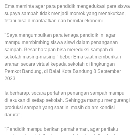
Ema meminta agar para pendidik mengedukasi para siswa
supaya sampah tidak menjadi momok yang menakutkan,
tetapi bisa dimanfaatkan dan bernilai ekonomi.
"Saya mengumpulkan para tenaga pendidik ini agar
mampu membimbing siswa siswi dalam penanganan
sampah. Besar harapan bisa mereduksi sampah di
sekolah masing-masing," beber Ema saat memberikan
arahan secara virtual kepada sekolah di lingkungan
Pemkot Bandung, di Balai Kota Bandung 8 September
2023.
Ia berharap, secara perlahan penangan sampah mampu
dilakukan di setiap sekolah. Sehingga mampu mengurangi
produksi sampah yang saat ini masih dalam kondisi
darurat.
"Pendidik mampu berikan pemahaman, agar perilaku