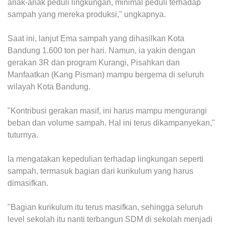
anak-anak peduli lingkungan, minimal peduli terhadap
sampah yang mereka produksi," ungkapnya.
Saat ini, lanjut Ema sampah yang dihasilkan Kota
Bandung 1.600 ton per hari. Namun, ia yakin dengan
gerakan 3R dan program Kurangi, Pisahkan dan
Manfaatkan (Kang Pisman) mampu bergema di seluruh
wilayah Kota Bandung.
"Kontribusi gerakan masif, ini harus mampu mengurangi
beban dan volume sampah. Hal ini terus dikampanyekan,"
tuturnya.
Ia mengatakan kepedulian terhadap lingkungan seperti
sampah, termasuk bagian dari kurikulum yang harus
dimasifkan.
"Bagian kurikulum itu terus masifkan, sehingga seluruh
level sekolah itu nanti terbangun SDM di sekolah menjadi