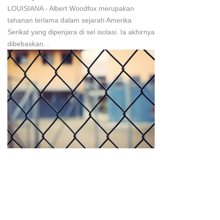
LOUISIANA - Albert Woodfox merupakan
tahanan terlama dalam sejarah Amerika
Serikat yang dipenjara di sel isolasi. Ia akhirnya
dibebaskan...