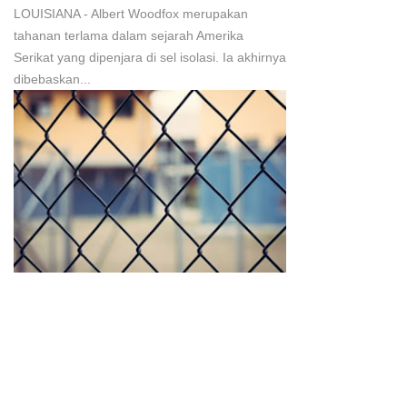
LOUISIANA - Albert Woodfox merupakan
tahanan terlama dalam sejarah Amerika
Serikat yang dipenjara di sel isolasi. Ia akhirnya
dibebaskan...