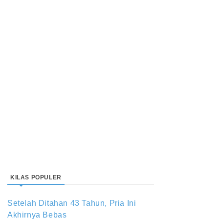
KILAS POPULER
Setelah Ditahan 43 Tahun, Pria Ini
Akhirnya Bebas