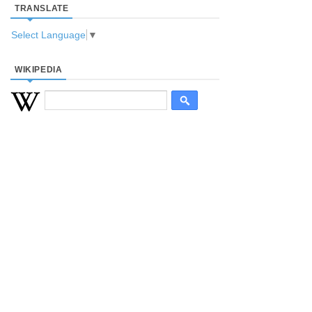
TRANSLATE
Select Language
▼
WIKIPEDIA