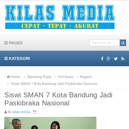
PAGES
KATEGORI
Home
Bandung Raya
Hot News
Ragam
Siswi SMAN 7 Kota Bandung Jadi Paskibraka Nasional
Siswi SMAN 7 Kota Bandung Jadi
Paskibraka Nasional
By
kilas media