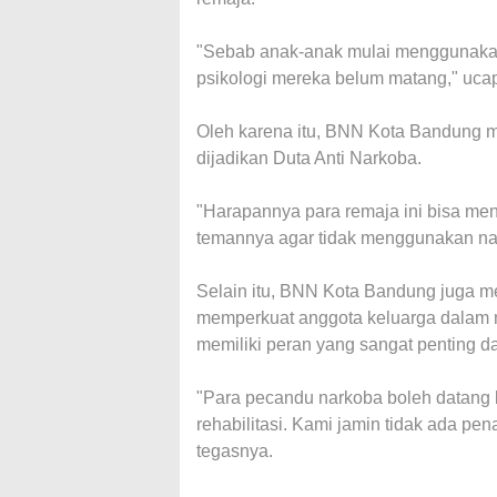
"Sebab anak-anak mulai menggunakan
psikologi mereka belum matang," uca
Oleh karena itu, BNN Kota Bandung m
dijadikan Duta Anti Narkoba.
"Harapannya para remaja ini bisa men
temannya agar tidak menggunakan na
Selain itu, BNN Kota Bandung juga me
memperkuat anggota keluarga dalam 
memiliki peran yang sangat penting 
"Para pecandu narkoba boleh datang 
rehabilitasi. Kami jamin tidak ada p
tegasnya.