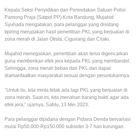
Kepala Seksi Penyidikan dan Penindakan Satuan Polisi
Pamong Praja (Satpol PP) Kota Bandung, Mujahid
Syuhada mengatakan, para pelanggar yang disidang
tipiring merupakan hasil penertiban PKL yang berjualan di
zona merah di Jalan Otista, Ciguriang dan Cilaki.
Mujahid menegaskan, penertiban akan terus digencarkan
guna memberikan efek jera kepada PKL yang membandel.
Sehingga, zona merah bebas dari PKL dan dapat
diamanfaatkan masyarakat sesuai dengan peruntukannya.
"Untuk itu, kita minta tidak ada lagi PKL yang berjualan di
zona merah. Saat ini, kita menahan barang bukti agar ada
efek jera," ujarnya, Sabtu, 13 Mei 2023.
Para pelanggar dipidana dengan Pidana Denda bervariasi
mulai Rp50.000-Rp150.000 subsider 3-7 hari kurungan.