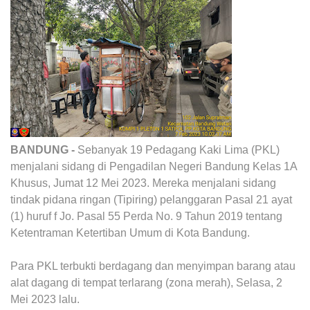
BANDUNG -
Sebanyak 19 Pedagang Kaki Lima (PKL)
menjalani sidang di Pengadilan Negeri Bandung Kelas 1A
Khusus, Jumat 12 Mei 2023. Mereka menjalani sidang
tindak pidana ringan (Tipiring) pelanggaran Pasal 21 ayat
(1) huruf f Jo. Pasal 55 Perda No. 9 Tahun 2019 tentang
Ketentraman Ketertiban Umum di Kota Bandung.
Para PKL terbukti berdagang dan menyimpan barang atau
alat dagang di tempat terlarang (zona merah), Selasa, 2
Mei 2023 lalu.