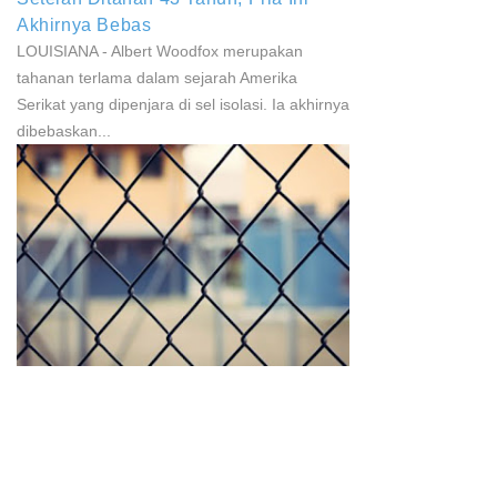
Akhirnya Bebas
LOUISIANA - Albert Woodfox merupakan
tahanan terlama dalam sejarah Amerika
Serikat yang dipenjara di sel isolasi. Ia akhirnya
dibebaskan...