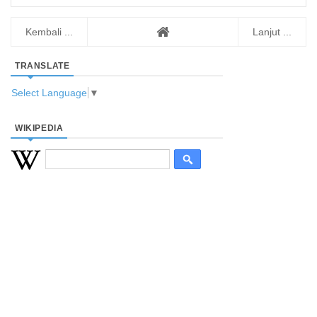
Kembali ...
Lanjut ...
TRANSLATE
Select Language
▼
WIKIPEDIA