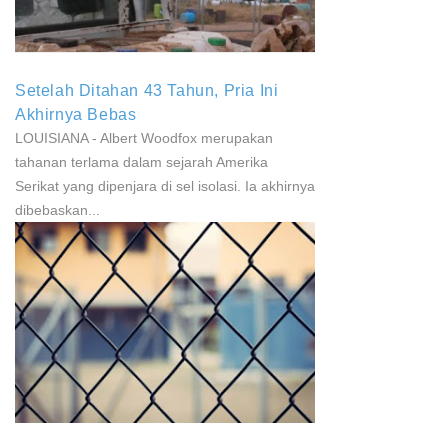
Setelah Ditahan 43 Tahun, Pria Ini
Akhirnya Bebas
LOUISIANA - Albert Woodfox merupakan
tahanan terlama dalam sejarah Amerika
Serikat yang dipenjara di sel isolasi. Ia akhirnya
dibebaskan...