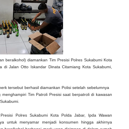
an beralkohol) diamankan Tim Presisi Polres Sukabumi Kota
a di Jalan Otto Iskandar Dinata Citamiang Kota Sukabumi,
rk tersebut berhasil diamankan Polisi setelah sebelumnya
menghampiri Tim Patroli Presisi saat berpatroli di kawasan
 Sukabumi.
i Presisi Polres Sukabumi Kota Polda Jabar, Ipda Wawan
a untuk menyamar menjadi konsumen hingga akhirnya