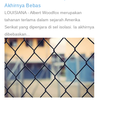
Akhirnya Bebas
LOUISIANA - Albert Woodfox merupakan
tahanan terlama dalam sejarah Amerika
Serikat yang dipenjara di sel isolasi. Ia akhirnya
dibebaskan...