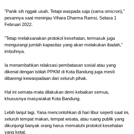
"Panik sih nggak usah. Tetapi waspada saja (sama omicron)," 
pesannya saat meninjau Vihara Dharma Ramsi, Selasa 1 
Februari 2022.
"Tetap melaksanakan protokol kesehatan, termasuk juga 
mengurangi jumlah kapasitas yang akan melakukan ibadah," 
imbuhnya. 
Ia menambahkan relaksasi pembatasan sosial atau yang 
dikenal dengan istilah PPKM di Kota Bandung juga mesti 
dibarengi kewaspadaan dari seluruh pihak.
Hal ini semata-mata dilakukan demi kebaikan semua, 
khususnya masyarakat Kota Bandung.
Lebih lanjut lagi, Yana mencontohkan di hari libur seperti saat ini, 
seluruh tempat makan, tempat wisata, atau ruang publik yang 
dikunjungi banyak orang harus mematuhi protokol kesehatan 
yang ketat.