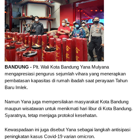
BANDUNG - 
Plt. Wali Kota Bandung Yana Mulyana 
mengapresiasi pengurus sejumlah vihara yang menerapkan 
pembatasan kapasitas di rumah ibadah saat perayaan Tahun 
Baru Imlek.
Namun Yana juga mempersilakan masyarakat Kota Bandung 
maupun wisatawan untuk menikmati hari libur di Kota Bandung. 
Syaratnya, tetap menjaga protokol kesehatan.
Kewaspadaan ini juga disebut Yana sebagai langkah antisipasi 
peningkatan kasus Covid-19 varian omicron.