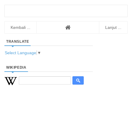
Kembali ...
Lanjut ...
TRANSLATE
Select Language
▼
WIKIPEDIA