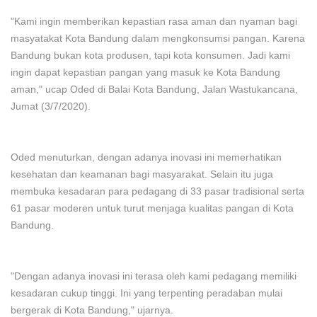
"Kami ingin memberikan kepastian rasa aman dan nyaman bagi
masyatakat Kota Bandung dalam mengkonsumsi pangan. Karena
Bandung bukan kota produsen, tapi kota konsumen. Jadi kami
ingin dapat kepastian pangan yang masuk ke Kota Bandung
aman," ucap Oded di Balai Kota Bandung, Jalan Wastukancana,
Jumat (3/7/2020).
Oded menuturkan, dengan adanya inovasi ini memerhatikan
kesehatan dan keamanan bagi masyarakat. Selain itu juga
membuka kesadaran para pedagang di 33 pasar tradisional serta
61 pasar moderen untuk turut menjaga kualitas pangan di Kota
Bandung.
"Dengan adanya inovasi ini terasa oleh kami pedagang memiliki
kesadaran cukup tinggi. Ini yang terpenting peradaban mulai
bergerak di Kota Bandung," ujarnya.