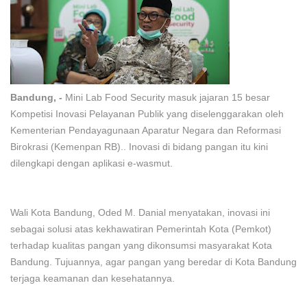
Bandung, -
Mini Lab Food Security masuk jajaran 15 besar
Kompetisi Inovasi Pelayanan Publik yang diselenggarakan oleh
Kementerian Pendayagunaan Aparatur Negara dan Reformasi
Birokrasi (Kemenpan RB).. Inovasi di bidang pangan itu kini
dilengkapi dengan aplikasi e-wasmut.
Wali Kota Bandung, Oded M. Danial menyatakan, inovasi ini
sebagai solusi atas kekhawatiran Pemerintah Kota (Pemkot)
terhadap kualitas pangan yang dikonsumsi masyarakat Kota
Bandung. Tujuannya, agar pangan yang beredar di Kota Bandung
terjaga keamanan dan kesehatannya.