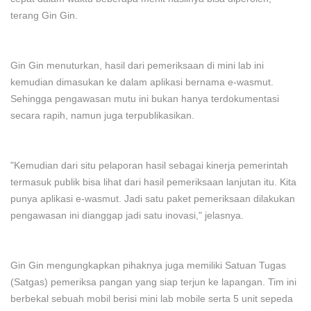
terang Gin Gin.
Gin Gin menuturkan, hasil dari pemeriksaan di mini lab ini
kemudian dimasukan ke dalam aplikasi bernama e-wasmut.
Sehingga pengawasan mutu ini bukan hanya terdokumentasi
secara rapih, namun juga terpublikasikan.
"Kemudian dari situ pelaporan hasil sebagai kinerja pemerintah
termasuk publik bisa lihat dari hasil pemeriksaan lanjutan itu. Kita
punya aplikasi e-wasmut. Jadi satu paket pemeriksaan dilakukan
pengawasan ini dianggap jadi satu inovasi," jelasnya.
Gin Gin mengungkapkan pihaknya juga memiliki Satuan Tugas
(Satgas) pemeriksa pangan yang siap terjun ke lapangan. Tim ini
berbekal sebuah mobil berisi mini lab mobile serta 5 unit sepeda