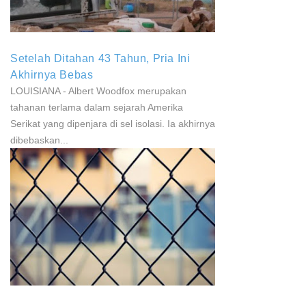
Setelah Ditahan 43 Tahun, Pria Ini
Akhirnya Bebas
LOUISIANA - Albert Woodfox merupakan
tahanan terlama dalam sejarah Amerika
Serikat yang dipenjara di sel isolasi. Ia akhirnya
dibebaskan...