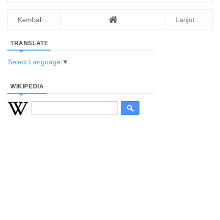
Kembali ...
Lanjut ...
TRANSLATE
Select Language
▼
WIKIPEDIA