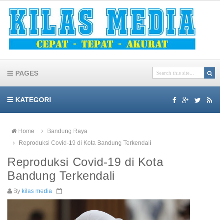
PAGES
KATEGORI
Home
Bandung Raya
Reproduksi Covid-19 di Kota Bandung Terkendali
Reproduksi Covid-19 di Kota
Bandung Terkendali
By
kilas media