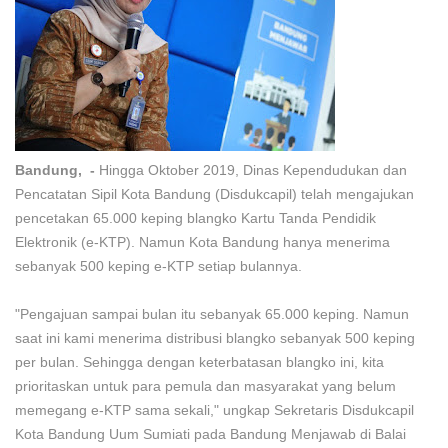
Bandung, -
Hingga Oktober 2019, Dinas Kependudukan dan
Pencatatan Sipil Kota Bandung (Disdukcapil) telah mengajukan
pencetakan 65.000 keping blangko Kartu Tanda Pendidik
Elektronik (e-KTP). Namun Kota Bandung hanya menerima
sebanyak 500 keping e-KTP setiap bulannya.
"Pengajuan sampai bulan itu sebanyak 65.000 keping. Namun
saat ini kami menerima distribusi blangko sebanyak 500 keping
per bulan. Sehingga dengan keterbatasan blangko ini, kita
prioritaskan untuk para pemula dan masyarakat yang belum
memegang e-KTP sama sekali," ungkap Sekretaris Disdukcapil
Kota Bandung Uum Sumiati pada Bandung Menjawab di Balai