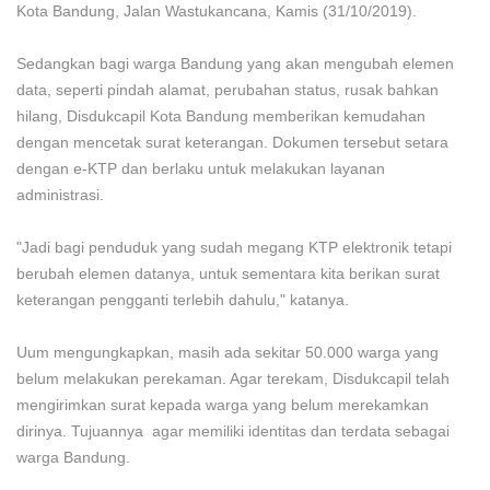
Kota Bandung, Jalan Wastukancana, Kamis (31/10/2019).
Sedangkan bagi warga Bandung yang akan mengubah elemen
data, seperti pindah alamat, perubahan status, rusak bahkan
hilang, Disdukcapil Kota Bandung memberikan kemudahan
dengan mencetak surat keterangan. Dokumen tersebut setara
dengan e-KTP dan berlaku untuk melakukan layanan
administrasi.
"Jadi bagi penduduk yang sudah megang KTP elektronik tetapi
berubah elemen datanya, untuk sementara kita berikan surat
keterangan pengganti terlebih dahulu," katanya.
Uum mengungkapkan, masih ada sekitar 50.000 warga yang
belum melakukan perekaman. Agar terekam, Disdukcapil telah
mengirimkan surat kepada warga yang belum merekamkan
dirinya. Tujuannya agar memiliki identitas dan terdata sebagai
warga Bandung.