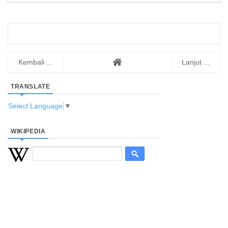
Kembali ...
Lanjut ...
TRANSLATE
Select Language
▼
WIKIPEDIA