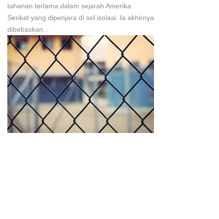
tahanan terlama dalam sejarah Amerika
Serikat yang dipenjara di sel isolasi. Ia akhirnya
dibebaskan...