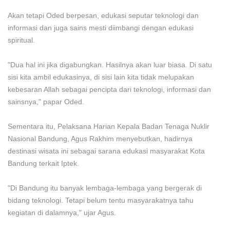
Akan tetapi Oded berpesan, edukasi seputar teknologi dan
informasi dan juga sains mesti diimbangi dengan edukasi
spiritual.
"Dua hal ini jika digabungkan. Hasilnya akan luar biasa. Di satu
sisi kita ambil edukasinya, di sisi lain kita tidak melupakan
kebesaran Allah sebagai pencipta dari teknologi, informasi dan
sainsnya," papar Oded.
Sementara itu, Pelaksana Harian Kepala Badan Tenaga Nuklir
Nasional Bandung, Agus Rakhim menyebutkan, hadirnya
destinasi wisata ini sebagai sarana edukasi masyarakat Kota
Bandung terkait Iptek.
"Di Bandung itu banyak lembaga-lembaga yang bergerak di
bidang teknologi. Tetapi belum tentu masyarakatnya tahu
kegiatan di dalamnya," ujar Agus.