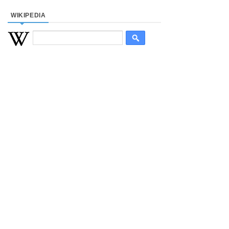
WIKIPEDIA