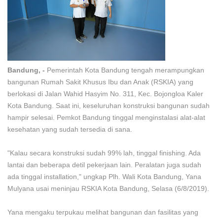
Bandung, -
Pemerintah Kota Bandung tengah merampungkan
bangunan Rumah Sakit Khusus Ibu dan Anak (RSKIA) yang
berlokasi di Jalan Wahid Hasyim No. 311, Kec. Bojongloa Kaler
Kota Bandung. Saat ini, keseluruhan konstruksi bangunan sudah
hampir selesai. Pemkot Bandung tinggal menginstalasi alat-alat
kesehatan yang sudah tersedia di sana.
"Kalau secara konstruksi sudah 99% lah, tinggal finishing. Ada
lantai dan beberapa detil pekerjaan lain. Peralatan juga sudah
ada tinggal installation," ungkap Plh. Wali Kota Bandung, Yana
Mulyana usai meninjau RSKIA Kota Bandung, Selasa (6/8/2019).
Yana mengaku terpukau melihat bangunan dan fasilitas yang