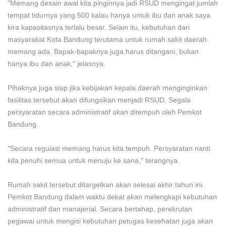
"Memang desain awal kita pinginnya jadi RSUD mengingat jumlah
tempat tidurnya yang 500 kalau hanya untuk ibu dan anak saya
kira kapasitasnya terlalu besar. Selain itu, kebutuhan dari
masyarakat Kota Bandung terutama untuk rumah sakit daerah
memang ada. Bapak-bapaknya juga harus ditangani, bukan
hanya ibu dan anak," jelasnya.
Pihaknya juga siap jika kebijakan kepala daerah menginginkan
fasilitas tersebut akan difungsikan menjadi RSUD. Segala
persyaratan secara administratif akan ditempuh oleh Pemkot
Bandung.
"Secara regulasi memang harus kita tempuh. Persyaratan nanti
kita penuhi semua untuk menuju ke sana," terangnya.
Rumah sakit tersebut ditargetkan akan selesai akhir tahun ini.
Pemkot Bandung dalam waktu dekat akan melengkapi kebutuhan
administratif dan manajerial. Secara bertahap, perekrutan
pegawai untuk mengisi kebutuhan petugas kesehatan juga akan