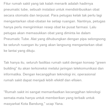
Fitur rumah sakit yang tak kalah menarik adalah hadirnya
pneumatic tube, sebuah instalasi untuk mendistribusikan obat
secara otomatis dan terpusat. Para petugas kelak tak perlu lagi
mengantarkan obat-obatan ke setiap ruangan. Nantinya, petugas
hanya perlu mengirimkan resep obat ke pusat farmasi. Lalu
petugas akan memasukkan obat yang diminta ke dalam
Pneumatic Tube. Alat yang dihubungkan dengan pipa selongsong
ke seluruh ruangan itu yang akan langsung mengantarkan obat
ke lantai yang dituju.
Tak hanya itu, seluruh fasilitas rumah sakit dengan konsep "green
building" itu akan terkoneksi melalui jaringan telekomunikasi dan
informatika. Dengan kecanggihan teknologi ini, operasional
rumah sakit dapat menjadi lebih efektif dan efisien.
"Rumah sakit ini sangat memanfaatkan kecanggihan teknologi
semata-mata hanya untuk memberikan yang terbaik untuk
masyarkat Kota Bandung," ucap Yana.