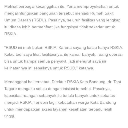
Melihat berbagai kecanggihan itu, Yana memproyeksikan untuk
mengalihfungsikan bangunan tersebut menjadi Rumah Sakit
Umum Daerah (RSDU). Pasalnya, seluruh fasilitas yang lengkap
itu dirasa lebih bermanfaat jika fungsinya tidak sekadar untuk
RSKIA.
"RSUD ini mah bukan RSKIA. Karena sayang kalau hanya RSKIA.
Kalau tadi saya lihat fasilitasnya, itu kamar banyak, ruang operasi
bisa untuk hampir semua penyakit, jadi menurut saya ini
kelihatannya ini sebaiknya untuk RSUD," katanya.
Menanggapi hal tersebut, Direktur RSKIA Kota Bandung, dr. Taat
Tagore mengaku setuju dengan inisiasi tersebut. Pasalnya,
kapasitas ruangan sebanyak itu terlalu banyak untuk sebatas
menjadi RSKIA. Terlebih lagi, kebutuhan warga Kota Bandung
untuk mendapatkan akses layanan kesehatan terpadu lebih
tinggi.